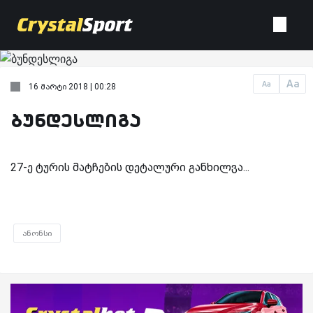
Aa
Aa
16 მარტი 2018 | 00:28
ბუნდესლიგა
27-ე ტურის მატჩების დეტალური განხილვა...
ანონსი