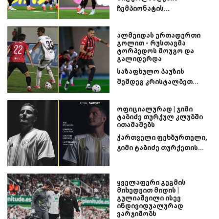
ჩემპიონატის...
ალმეიდას ერთადერთი
გოლით - რუსთავმა
ტორპედოს მოუგო და
გალიდერდა
საზაფხულო პაუზის
შემდეგ კრისტალბეთ...
ოფიციალურად | ჯიმი
ტაბიძე თურქულ კლუბში
ითამაშებს
ქართველი ფეხბურთელი,
ჯიმი ტაბიძე თურქეთის...
ყველაფერი გეგმის
მიხედვით მიდის |
გულიაშვილი ისევ
ინდივიდუალურად
ვარჯიშობს