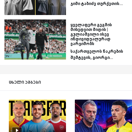
ჯიმი ტაბიძე თურქეთის...
ყველაფერი გეგმის
მიხედვით მიდის |
გულიაშვილი ისევ
ინდივიდუალურად
ვარჯიშობს
საქართველოს ნაკრების
შემტევის, გიორგი...
ცხელი ამბები