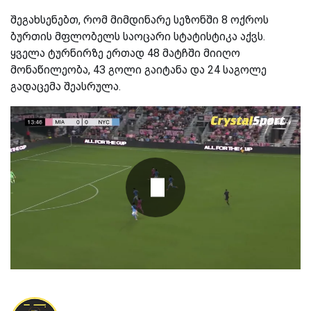
შეგახსენებთ, რომ მიმდინარე სეზონში 8 ოქროს
ბურთის მფლობელს საოცარი სტატისტიკა აქვს.
ყველა ტურნირზე ერთად 48 მატჩში მიიღო
მონაწილეობა, 43 გოლი გაიტანა და 24 საგოლე
გადაცემა შეასრულა.