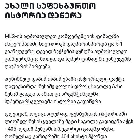
ახალი საფეხბურთო
ისტორია დაწერა
MLS-ის აღმოსავლეთ კონფერენციის ფინალში
ინტერ მაიამი ნიუ-იორკს დაუპირისპირდა და 5:1
გაანადგურა. დევიდ ბექჰემის გუნდმა აღმოსავლეთ
კონფერენცია მოიგო და სუპერ ფინალში ვანკუვერს
დაუპირისპირდება.
აღნიშნულ დაპირისპირებაში ისტორიული ფაქტი
დაფიქსირდა. მესამე გოლის დროს, საგოლე პასი
მესიმ გააკეთა. ამით კი არგენტინელმა
სუპერვარსკვლავმა ისტორია გადაწერა.
დღეიდან, ოფიციალურად, ფეხბურთის ისტორიაში
ლიონელ მესის ყველაზე მეტი საგოლე გადაცემა აქვს
- 405! ლეომ პუშკაშის რეკორდი გააუმჯობესა,
რომელსაც კარიერაში 404 ასისტი ჰქონდა.