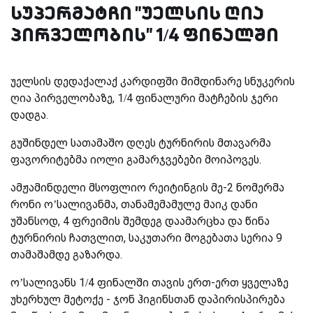
სუპერმატჩი "უელსის ღია
პირველობის" 1/4 ფინალში
უელსის დედაქალაქ კარდიფში მიმდინარე სნუკერის
ღია პირველობაზე, 1/4 ფინალური მატჩების ჯერი
დადგა.
გუშინდელ სათამაშო დღეს ტურნირის მთავარმა
ფავორიტებმა იოლი გამარჯვებები მოიპოვეს.
ამჟამინდელი მსოფლიო რეიტინგის მე-2 ნომერმა
რონი ო’სალივანმა, თანამემამულე მაიკ დანი
უშანსოდ, 4 ფრეიმის შემდეგ დაამარცხა და წინა
ტურნირის ჩათვლით, საკუთარი მოგებათა სერია 9
თამაშამდე გაზარდა.
ო’სალივანს 1/4 ფინალში თავის ერთ-ერთ ყველაზე
უხერხულ მეტოქე - ჯონ ჰიგინსთან დაპირისპირება