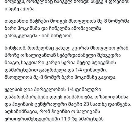
მოუწევს, რომელმაც ნაიჯელ ბონდს ასევე 4 ფრეიმის
თავზე აჯობა.
თავიანთი მატჩები მოიგეს მსოფლიოს მე-8 ნომერმა
ბარი ჰოკინსმა და ჩინელმა ამომავალმა
ვარსკვლავმა - იან ბინტაომ.
ბინტაომ, რომელმაც გასულ კვირას მსოფლიო გრან
პრიზე ო’სალივანთან სუპერდაძაბული შეხვედრა
წააგო, საკუთარი კარგი სერია მეტიუ სტივენსის
დამარცხებით გააგრძელა და 1/4 ფინალში,
მსოფლიოს მე-8 ნომერ ბერი ჰოკინსზე გავიდა.
უელსის ღია პირველობის 1/4 ფინალური
დაპირისპირებები დღეს გაიმართება, ო’სალივანისა
და ჰიგინსის ცენტრალური მატჩი 23 საათზე დაიწყება.
აღსანიშნავია, რომ ჰიგინსი ო’სალივანს
ურთიერთშეხვედრებში 11:9-ზე ამარცხებს.