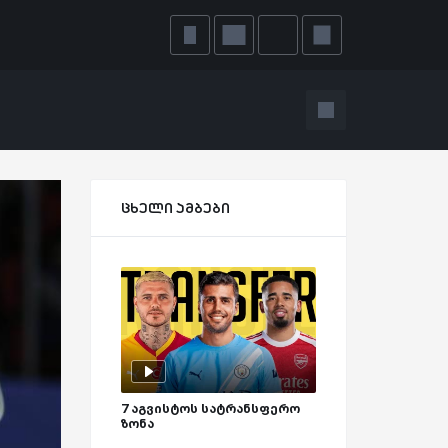
ცხელი ამბები
7 აგვისტოს სატრანსფერო
ზონა