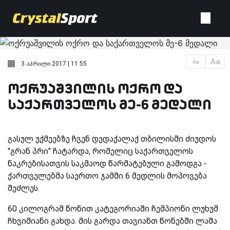
Aa
Aa
3 აპრილი 2017 | 11:55
ოქრუაშვილის ოქრო და
საქართველოს მე-6 მედალი
გასულ უქმეებზე ჩვენ დედაქალაქ თბილისში ძიუდოს
"გრან პრი" ჩატარდა, რომელიც საქართველოს
ნაკრებისათვის საკმაოდ წარმატებული გამოდგა -
ქართველებმა საერთო ჯამში 6 მედლის მოპოვება
შეძლეს.
60 კილოგრამ წონით კატეგორიაში ჩემპიონი ლუხუმ
ჩხვიმიანი გახდა. მის გარდა თავიანთ წონებში ლაშა