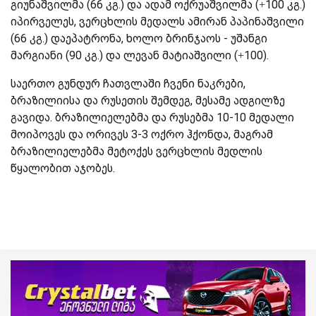
გიუნაშვილმა (66 კგ.) და ადამ ოქრუაშვილმა (+100 კგ.)
იპირველეს, ვერცხლის მედალს ამირან პაპინაშვილი
(66 კგ.) დაეპატრონა, ხოლო ბრინჯაოს - უშანგი
მარგიანი (90 კგ.) და ლევან მატიაშვილი (+100).
საერთო გუნდურ ჩათვლაში ჩვენი ნაკრები,
ბრაზილიისა და რუსეთის შემდეგ, მესამე ადგილზე
გავიდა. ბრაზილიელებმა და რუსებმა 10-10 მედალი
მოიპოვეს და ორივეს 3-3 ოქრო ჰქონდა, მაგრამ
ბრაზილიელებმა მეტოქეს ვერცხლის მედლის
წყალობით აჯობეს.