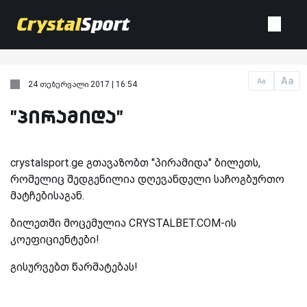
Aa
Aa
24 თებერვალი 2017 | 16:54
"პირამიდა"
crystalsport.ge გთავაზობთ "პირამიდა" ბილეთს,
რომელიც შედგენილია დღევანდელი საჩოგბურთო
მატჩებისაგან.
ბილეთში მოცემულია CRYSTALBET.COM-ის
კოეფიციენტები!
გისურვებთ წარმატებას!