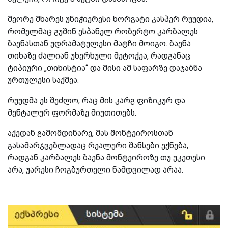
მეორე მხარეს უნიჭიერესი ხორვატი კასპერ რუუდია,
რომელმაც გუშინ ესპანელ რობერტო კარბალეს
ბაენასთან უდრამატულესი მატჩი მოიგო. ბაენა
თიხაზე ძალიან უხერხული მეტოქეა, რადგანაც
ტიპიური „თიხისტია“ და მისი ამ საფარზე დაჯაბნა
ურთულესი საქმეა.
რუუდმა ეს შეძლო, რაც მის კარგ ფიზიკურ და
მენტალურ ფორმაზე მიუთითებს.
აქედან გამომდინარე, მას მონტეიროსთან
გასამარჯვებლადაც რეალური შანსები ექნება,
რადგან კარბალეს ბაენა მონტეიროზე თუ უკეთესი
არა, უარესი ჩოგბურთელი ნამდვილად არაა.