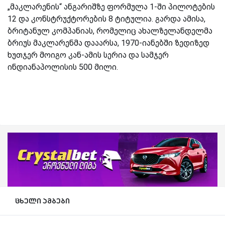
„მაკლარენის“ ანგარიშზე ფორმულა 1-ში პილოტების
12 და კონსტრუქტორების 8 ტიტულია. გარდა ამისა,
ბრიტანულ კომპანიას, რომელიც ახალზელანდელმა
ბრიუს მაკლარენმა დააარსა, 1970-იანებში ზედიზედ
ხუთჯერ მოიგო კან-ამის სერია და სამჯერ
ინდიანაპოლისის 500 მილი.
ცხელი ამბები