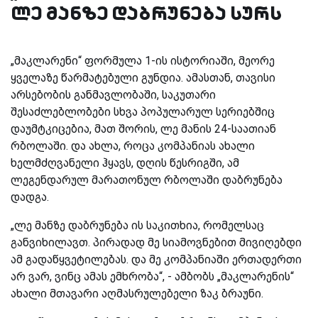
ლე მანზე დაბრუნება სურს
„მაკლარენი“ ფორმულა 1-ის ისტორიაში, მეორე
ყველაზე წარმატებული გუნდია. ამასთან, თავისი
არსებობის განმავლობაში, საკუთარი
შესაძლებლობები სხვა პოპულარულ სერიებშიც
დაუმტკიცებია, მათ შორის, ლე მანის 24-საათიან
რბოლაში. და ახლა, როცა კომპანიას ახალი
ხელმძღვანელი ჰყავს, დღის წესრიგში, ამ
ლეგენდარულ მარათონულ რბოლაში დაბრუნება
დადგა.
„ლე მანზე დაბრუნება ის საკითხია, რომელსაც
განვიხილავთ. პირადად მე სიამოვნებით მივიღებდი
ამ გადაწყვეტილებას. და მე კომპანიაში ერთადერთი
არ ვარ, ვინც ამას ემხრობა“, - ამბობს „მაკლარენის“
ახალი მთავარი აღმასრულებელი ზაკ ბრაუნი.