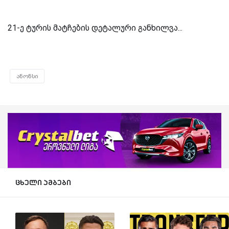
21-ე ტურის მატჩების დეტალური განხილვა...
ანონსი
ცხელი ამბები