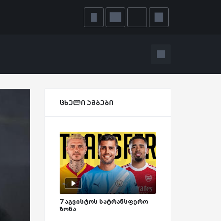
ცხელი ამბები
7 აგვისტოს სატრანსფერო
ზონა