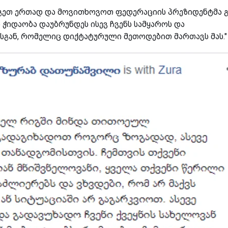
გეთ ერთად და მოვითხოვოთ ფედერაციის პრეზიდენტმა გ
 ჭიდაობა დაუბრუნდეს ისევ ჩვენს სამყაროს და
სგან, რომელიც დიქტატურული მეთოდებით მართავს მას."