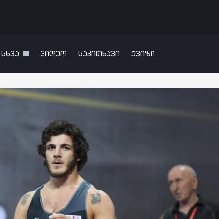
სხვა
ვიდეო
საკითხავი
ქვიზი