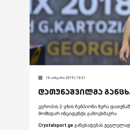
16 იანვარი 2019 | 14:21
დათუნაშვილმა განცხ
ევროპის 2-გზის ჩემპიონი ზურა დათუნა
მომხდარ ინციდენტს გამოეხმაურა.
Crystalsport.ge
განცხადებას უცვლელად