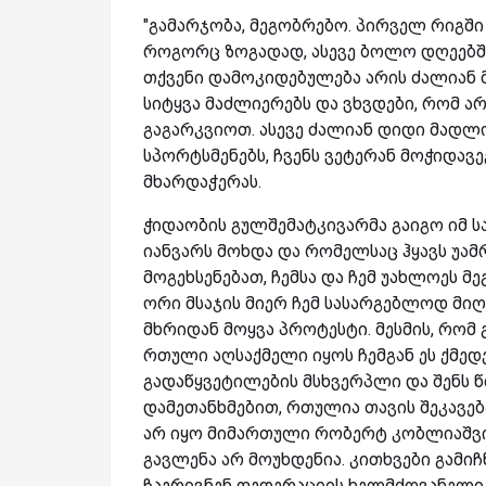
"გამარჯობა, მეგობრებო. პირველ რიგ
როგორც ზოგადად, ასევე ბოლო დღეებშ
თქვენი დამოკიდებულება არის ძალიან 
სიტყვა მაძლიერებს და ვხვდები, რომ არ
გაგარკვიოთ. ასევე ძალიან დიდი მადლო
სპორტსმენებს, ჩვენს ვეტერან მოჭიდავ
მხარდაჭერას.
ჭიდაობის გულშემატკივარმა გაიგო იმ ს
იანვარს მოხდა და რომელსაც ჰყავს უა
მოგეხსენებათ, ჩემსა და ჩემ უახლოეს
ორი მსაჯის მიერ ჩემ სასარგებლოდ მიღ
მხრიდან მოყვა პროტესტი. მესმის, რო
რთული აღსაქმელი იყოს ჩემგან ეს ქმედ
გადაწყვეტილების მსხვერპლი და შენს 
დამეთანხმებით, რთულია თავის შეკავებ
არ იყო მიმართული რობერტ კობლიაშვი
გავლენა არ მოუხდენია. კითხვები გამიჩნ
ჩაერივნენ ფედერაციის ხელმძღვანელი 