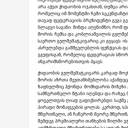
არა აქვთ ჭიდაობის ოჯახთან, თუმცა არ
რომელიც იმ მომენტში ჩემი სეკუნდანტი
თავად ფედერაციის პრეზიდენტი გეგა გე
ბლაგვი საგანი. მინდა აღვნიშნო, რომ 
შორის. ჩემსა და კობლიაშვილის გულშე
საერთო გულშემატკივარიც კი გვყავს. ი
ასრულებდა გამშველებლის ფუნქციას და 
ჯგუფისგან, რომელიც ფედერაციას სწორ
ანგარიშსწორებისთვის ჰყავს.
ჭიდაობის გულშემატკივარს კარგად მოე
შორის აზრთა შეუთანხმებლობა აქამდე
ზაფხულშიც ჰქონდა. მომხდარის მიზეზი 
სამწვრთნელო შტაბი იღებდა და რაზეც მ
ყოველთვის ღიად ვაფიქსირებდი. საქმე
პირადი მოწაფეების ყოლას. კერძოდ, ს
მწვრთნელი, ან ჩაწერონ მეორე მწვრთ
შემდეგ პრემიალური თანხების წილში უ
აღმზრდელი მწვრთნელები საკუთარ მოს