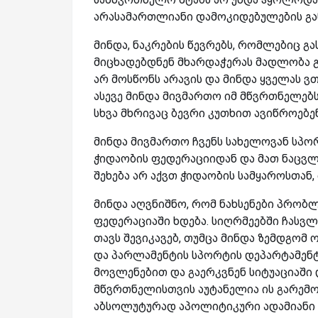
არასამართლიანი დამოკიდებულების გა
მინდა, ნაკრების წევრებს, რომლებიც გ
მიცხადებდნენ მხარდაჭერას მადლობა გა
არ მოსწონს არავის და მინდა ყველას ვთ
ასევე მინდა მივმართო იმ მწვრთნელებ
სხვა მხრივაც ბევრი კუთხით ავიწროებენ
მინდა მივმართო ჩვენს სახელოვან სპ
ჭიდაობის ფედერაციიდან და მათ ნაცვლ
შეხება არ აქვთ ჭიდაობის სამყაროსთან,
მინდა აღვნიშნო, რომ ნახსენები პრობ
ფედერაციაში ხდება. სიღრმეებში ჩასვლ
თავს შევიკავებ, თუმცა მინდა ზემდგომ
და პარლამენტის სპორტის დეპარტამენტ
მოვლენებით და გაერკვნენ სიტუაციაში
მწვრთნელისთვის აუტანელია ის გარემოებ
აბსოლუტურად აპოლიტიკური ადამიანი 