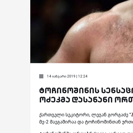
14 იანვარი 2019 | 12:24
ტოჩინოშინის სენსაცი
ოძეკმა დასანანი ო
ქართველი სეკიტორი, ლევან გორგაძე "ჰ
მე-2 მაეგაშირაა და ტოჩინოშინთან ურ