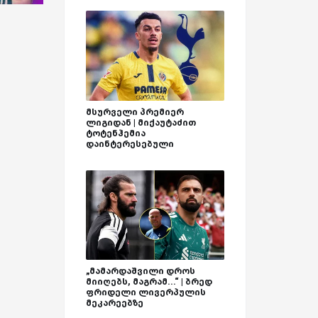
მსურველი პრემიერ
ლიგიდან | მიქაუტაძით
ტოტენჰემია
დაინტერესებული
„მამარდაშვილი დროს
მიიღებს, მაგრამ...“ | ბრედ
ფრიდელი ლივერპულის
მეკარეებზე