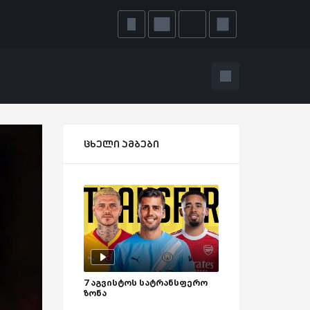
ცხელი ამბები
7 აგვისტოს სატრანსფერო
ზონა