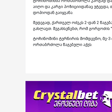
ტოჩინოშინმა ორთაბრძოლა კარგად დაიწ
აიღო და კარგი პოზიციიდანაც უტევდა,
დოჰიოდან გაიყვანა.
შედეგად, ქართველ ოძეკს 2-დან 2 წაგება
გახლავთ. შეგახსენებთ, რომ გორგოძის "
ტოჩინოშინი ტურნირის მომდევნო, მე-3 
ორთაბრძოლა წაგებული აქვს.