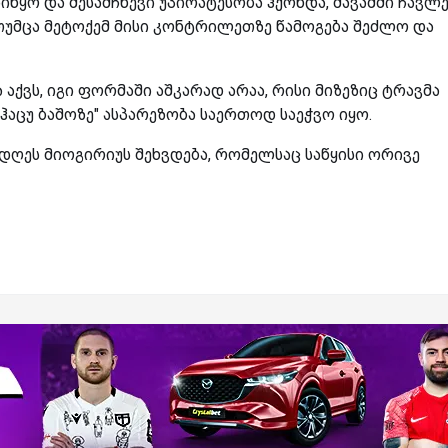
ყო და შესამჩნევი უპირატესობა ჰქონდა, მავაშში ჩავლე
 თუმცა მეტოქემ მისი კონტრილეთზე წამოგება შეძლო და
 აქვს, იგი ფორმაში აშკარად არაა, რისი მიზეზიც ტრავმა
ჰაცუ ბაშოზე" ასპარეზობა საერთოდ საეჭვო იყო.
დღეს მიოგირიუს შეხვდება, რომელსაც საწყისი ორივე