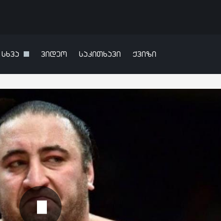
სხვა
ვიდეო
საკითხავი
ქვიზი