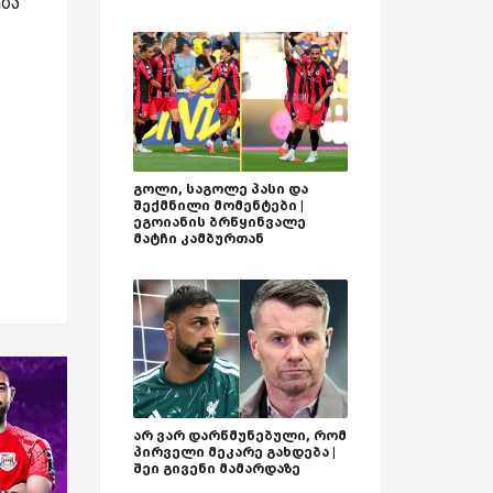
ბა
გოლი, საგოლე პასი და
შექმნილი მომენტები |
ეგოიანის ბრწყინვალე
მატჩი კამბურთან
არ ვარ დარწმუნებული, რომ
პირველი მეკარე გახდება |
შეი გივენი მამარდაზე