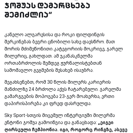
ჯოშუას დამარცხება
შემიძლია“
კანელო ალვარესისა და როკი ფილდინგის
შერკინებას ბევრი ცნობილი სახე დაესწრო. მათ
შორის მძიმეწონითი კატეგორიის მოკრივე, ჯარელ
მილერიც, გახლდათ. ამ უკანასკნელმა
ორთაბრძოლის შემდეგ ჟურნალისტებთან
სამომავლო გეგმების შესახებ ისაუბრა.
შეგახსენებთ, რომ 30 წლის მილერს კარიერის
მანძილზე 24 ბრძოლა აქვს ჩატარებული. ჯარელმა
გამარჯვების მოპოვება 23-ჯერ მოახერხა, ერთი
დაპირისპირება კი ფრედ დასრულდა.
Sky Sport-სთვის მიცემულ ინტერვიუში მილერმა
ენტონი ჯოშუა გამოიწვია და განაცხადა:
„ეიჯეი
ღირსეული ჩემპიონია. იგი, როგორც რინგზე, ასევე