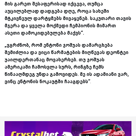
მის გარეთ შესაფერისად იქცევა, თუმცა
აუცილებლად დადგება დღე, როცა სახეში
მტკივნეულ დარტყმებს მივაყენებ. საკუთარი თავის
მჯერა და ყველა მოქმედი ჩემპიონის მიმართ
ასეთი დამოკიდებულება მაქვს“.
„ვგრძნობ, რომ ენტონი ჯოშუას დამარცხება
შემიძლია და ვიცი წარმატების მიღწევას დეონტეი
უაილდერთანაც მოვახერხებ. თუ ჯოშუას
ამერიკაში ჩამოსვლა სურს, რინგზე ჩემს
წინააღმდეგ უნდა გამოვიდეს. მე ის ადამიანი ვარ,
ვინც ენტონის ნოკაუტში ჩააგდებს“
.