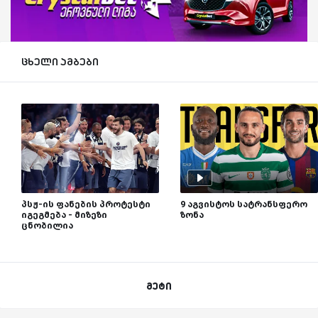
ცხელი ამბები
პსჟ-ის ფანების პროტესტი
9 აგვისტოს სატრანსფერო
იგეგმება - მიზეზი
ზონა
ცნობილია
მეტი