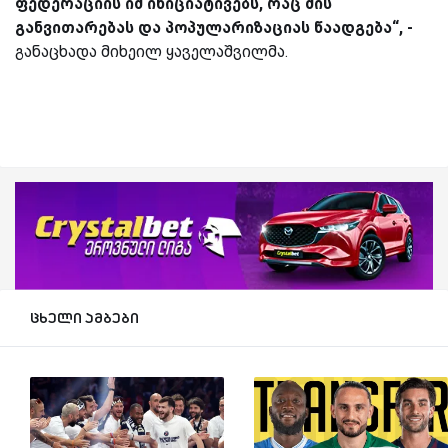
ფედერაციის იმ ინიციატივებს, რაც მის
განვითარებას და პოპულარიზაციას წაადგება“, -
განაცხადა მიხეილ ყაველაშვილმა.
ცხელი ამბები