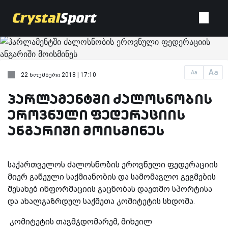
Aa
Aa
22 ნოემბერი 2018 | 17:10
პარლამენტში ძალოსნობის
ეროვნული ფედერაციის
ანგარიში მოისმინეს
საქართველოს ძალოსნობის ეროვნული ფედერაციის
მიერ გაწეული საქმიანობის და სამომავლო გეგმების
შესახებ ინფორმაციის გაცნობას დაეთმო სპორტისა
და ახალგაზრდულ საქმეთა კომიტეტის სხდომა.
კომიტეტის თავმჯდომარემ, მიხეილ