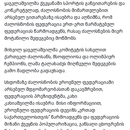
ყაველაშვილმა ქვეყანაში სპორტის განვითარების და
კონკრეტულად, ძალოსნობის მიმართულებით
არსებულ ვითარებაზე ისაუბრა და აღნიშნა, რომ
ძალოსნობის ფედერაცია ერთ-ერთ წარმატებულ
ფედერაციას წარმოადგენს, რასაც ძალოსნების მიერ
მოტანილი შედეგებიც მოწმობს.
მიხეილ ყაველაშვილმა კომიტეტის სახელით
ქართველ ძალოსანს, მსოფლიოსა და ოლიმპიურ
ჩემპიონს, ლაშა ტალახაძეს მიღწეული შედეგების
გამო მადლობა გადაუხადა.
სხდომაზე ძალოსნობის ეროვნულ ფედერაციაში
არსებულ მდგომარეობასთან დაკავშრებით,
ფედერაციის პრეზიდენტმა, კახი
კახიაშვილმა ისაუბრა. მისი ინფორმაციით,
ეროვნული ფედერაციის დევიზს „ერთად
საქართველოსთვის“ წარმოადგენს და ფედერაციის
მიზანი ქვეყნის პოპულარიზაცია, ჯანსაღი ცხოვრების