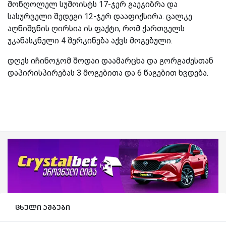
მონღოლელ სუმოისტს 17-ჯერ გაეჯიბრა და
სასურველი შედეგი 12-ჯერ დააფიქსირა. ცალკე
აღნიშვნის ღირსია ის ფაქტი, რომ ქართველს
უკანასკნელი 4 შერკინება აქვს მოგებული.
დღეს იჩინოჯომ შოდაი დაამარცხა და გორგაძესთან
დაპირისპირებას 3 მოგებითა და 6 წაგებით ხვდება.
ცხელი ამბები