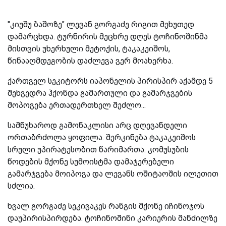
"კიუშუ ბაშოზე" ლევან გორგაძე რიგით მეხუთედ
დამარცხდა. ტურნირის მეცხრე დღეს ტოჩინოშინმა
მისთვის უხერხული მეტოქის, ტაკაკეიშოს,
წინააღმდეგობის დაძლევა ვერ მოახერხა.
ქართველ სეკიტორს იაპონელის პირისპირ აქამდე 5
შეხვედრა ჰქონდა გამართული და გამარჯვების
მოპოვება ერთადერთხელ შეძლო...
სამწუხაროდ გამონაკლისი არც დღევანდელი
ორთაბრძოლა ყოფილა. შერკინება ტაკაკეიშოს
სრული უპირატესობით წარიმართა. კომუსუბის
წოდების მქონე სუმოისტმა დამაჯერებელი
გამარჯვება მოიპოვა და ლევანს ოშიტაოშის ილეთით
სძლია.
ხვალ გორგაძე სეკივაკეს რანგის მქონე იჩინოჯოს
დაუპირისპირდება. ტოჩინოშინი კარიერის მანძილზე