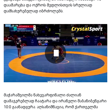
დაამარცხა და ოქროს მედლისთვის სრულიად
დამსახურებულად იბრძოლებს.
მაჭარაშვილმა ნახევარფინალი ძალიან
დამაჯერებლად ჩაატარა და ირანელი შაბანიბენგარი
10:0 გაანადგურა. აღსანიშნავია, რომ ქართველმა