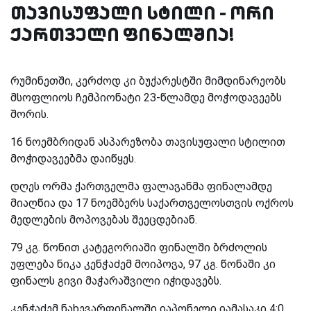
თავისუფალი სტილი - ორი
ქართველი ფინალშია!
რუმინეთში, კერძოდ კი ბუქარესტში მიმდინარეობს
მსოფლიოს ჩემპიონატი 23-წლამდე მოჭოდავეებს
შორის.
16 ნოემბრიდან ასპარეზობა თავისუფალი სტილით
მოჭიდავეებმა დაიწყეს.
დღეს ორმა ქართველმა ფალავანმა ფინალამდე
მიაღწია და 17 ნოემბერს საქართველოსთვის ოქროს
მედლების მოპოვებას შეეცდებიან.
79 კგ. წონით კატეგორიაში ფინალში ბრძოლის
უფლება ნიკა კენჭაძემ მოიპოვა, 97 კგ. წონაში კი
ფინალს გივი მაჭარაშვილი იჭიდავებს.
კენჭაძემ ნახევარფინალში იაპონელი იამასაკი 4:0