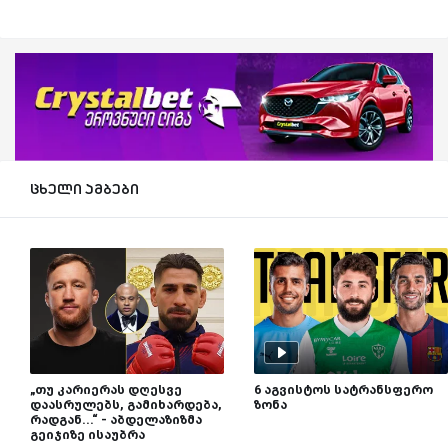
ცხელი ამბები
„თუ კარიერას დღესვე
6 აგვისტოს სატრანსფერო
დაასრულებს, გამიხარდება,
ზონა
რადგან...“ - აბდელაზიზმა
გეიჯიზე ისაუბრა