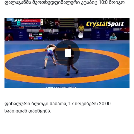
ფალავანმა მეოთხედფინალური ეტაპიც 10:0 მოიგო.
ფინალური ბლოკი შაბათს, 17 ნოემბერს 20:00
საათიდან დაიწყება.