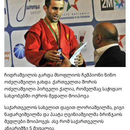
ჩიდრაშვილის გარდა მსოფლიოს ჩემპიონი ნინო
ოძელაშვილი გახდა. ქართველთა შორის
ოძელაშვილი პირველი ქალია, რომელმაც საჭიდაო
სახეობებში ოქროს მედალი მოიპოვა.
საქართველოს სახელით დავით ლორიაშვილმა, გივი
ნადარეიშვილმა და პაატა ღვინიაშვილმა ბრინჯაოს
მედლები მოიპოვეს. ასე რომ საქართველოს
ანგარიშზე 5 მედალია.