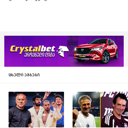
ცხელი ამბები