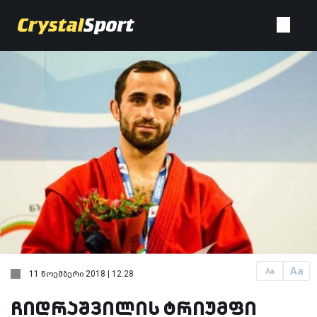
Aa
Aa
11 ნოემბერი 2018 | 12:28
ჩიდრაშვილის ტრიუმფი