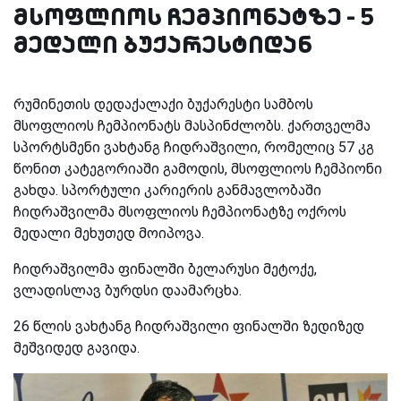
მსოფლიოს ჩემპიონატზე - 5
მედალი ბუქარესტიდან
რუმინეთის დედაქალაქი ბუქარესტი სამბოს
მსოფლიოს ჩემპიონატს მასპინძლობს. ქართველმა
სპორტსმენი ვახტანგ ჩიდრაშვილი, რომელიც 57 კგ
წონით კატეგორიაში გამოდის, მსოფლიოს ჩემპიონი
გახდა. სპორტული კარიერის განმავლობაში
ჩიდრაშვილმა მსოფლიოს ჩემპიონატზე ოქროს
მედალი მეხუთედ მოიპოვა.
ჩიდრაშვილმა ფინალში
ბელარუსი მეტოქე,
ვლადისლავ ბურდსი დაამარცხა.
26 წლის ვახტანგ ჩიდრაშვილი ფინალში ზედიზედ
მეშვიდედ გავიდა.