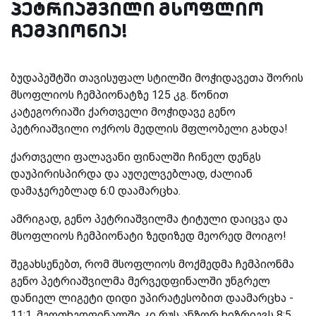
პეტრიაშვილი მსოფლიო
ჩემპიონია!
ბუდაპეშტში თავისუფალ სტილში მოჭიდავეთა შორის
მსოფლიოს ჩემპიონატზე 125 კგ. წონით
კატეგორიაში ქართველი მოჭიდავე გენო
პეტრიაშვილი ოქროს მედლის მფლობელი გახდა!
ქართველი ფალავანი ფინალში ჩინელ დენგს
დაუპირისპირდა და აუღელვებლად, ძალიან
დამაჯერებლად 6:0 დაამარცხა.
ამრიგად, გენო პეტრიაშვილმა ტიტული დაიცვა და
მსოფლიოს ჩემპიონატი ზედიზედ მეორედ მოიგო!
შეგახსენებთ, რომ მსოფლიოს მოქმედმა ჩემპიონმა
გენო პეტრიაშვილმა მერვედფინალში უნგრელ
დანიელ ლიგეტი დიდი უპირატესობით დაამარცხა -
11:1. მეოთხედფინალში კი რუს ანზორ ხიზრიევს 8:5