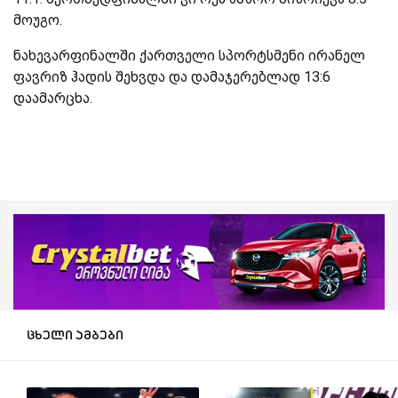
მოუგო.
ნახევარფინალში ქართველი სპორტსმენი ირანელ
ფავრიზ ჰადის შეხვდა და დამაჯერებლად 13:6
დაამარცხა.
ცხელი ამბები