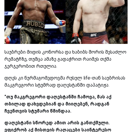
საუბრები მიდის კონორსა და ხაბიბს შორის შესაძლო
რემატჩზე, თუმცა ამაზე გადაჭრით რაიმეს თქმა
ჯერჯერობით რთულია.
დღეს კი ნურმაგომედოვმა რუსულ life-თან საუბრისას
მაკგრეგორი სტუმრად დაღესტანში დაპატიჟა.
"თუ მაკგრეგორი დაღესტანში ჩამოვა, მას აქ
თბილად დახვდებიან და მიიღებენ, რადგან
ჩვენთვის სტუმარი წმინდაა.
დაღესტანი სწორედ ამით არის განთქმული.
ვფიქრობ აქ მისთვის რაღაცები საინტერესო