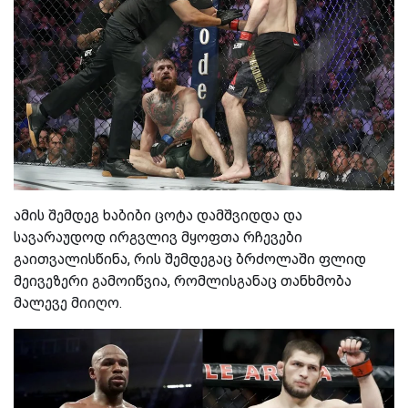
ამის შემდეგ ხაბიბი ცოტა დამშვიდდა და
სავარაუდოდ ირგვლივ მყოფთა რჩევები
გაითვალისწინა, რის შემდეგაც ბრძოლაში ფლიდ
მეივეზერი გამოიწვია, რომლისგანაც თანხმობა
მალევე მიიღო.