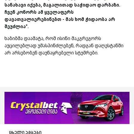
სანახავი იქება, მაგალითად საჭიდაო დარბაზი.
ჩვენ კონორს ამ ყველაფერს
დავათვალიერებინებთ - მას ხომ ჭიდაობა არ
შეუძლია".
ხაბიბმა დაამატა, რომ ისინი მაკგრეგორს
აუცილებლად უმასპინძლებენ, რადგან დაღესტანში
არ არსებობენ დაუნაყრებელი სტუმრები.
ცხელი ამბები