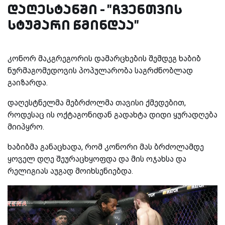
დაღესტანში - "ჩვენთვის
სტუმარი წმინდაა"
კონორ მაკგრეგორის დამარცხების შემდეგ ხაბიბ
ნურმაგომედოვის პოპულარობა საგრძნობლად
გაიზარდა.
დაღესტნელმა მებრძოლმა თავისი ქმედებით,
როდესაც ის ოქტაგონიდან გადახტა დიდი ყურადღება
მიიპყრო.
ხაბიბმა განაცხადა, რომ კონორი მას ბრძოლამდე
ყოველ დღე შეურაცხყოფდა და მის ოჯახსა და
რელიგიას აუგად მოიხსენიებდა.