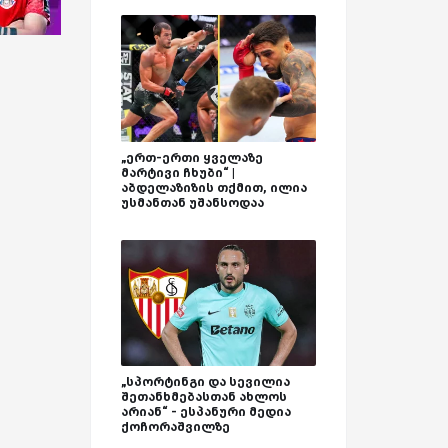
„ერთ-ერთი ყველაზე
მარტივი ჩხუბი“ |
აბდელაზიზის თქმით, ილია
უსმანთან უშანსოდაა
„სპორტინგი და სევილია
შეთანხმებასთან ახლოს
არიან“ - ესპანური მედია
ქოჩორაშვილზე