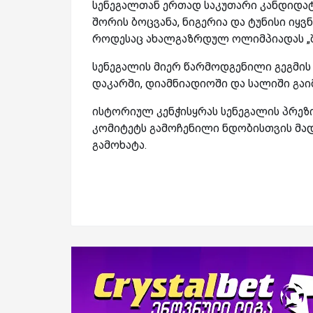
სენეგალთან ერთად საკუთარი კანდიდატუ
შორის ბოცვანა, ნიგერია და ტუნისი იყვნ
როდესაც ახალგაზრდულ ოლიმპიადას „შავ
სენეგალის მიერ წარმოდგენილი გეგმის
დაკარში, დიამნიადიოში და სალიში გაი
ისტორიულ კენჭისყრას სენეგალის პრეზი
კომიტეტს გამოჩენილი ნდობისთვის მად
გამოხატა.