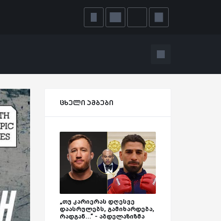
ცხელი ამბები
„თუ კარიერას დღესვე
დაასრულებს, გამიხარდება,
რადგან...“ - აბდელაზიზმა