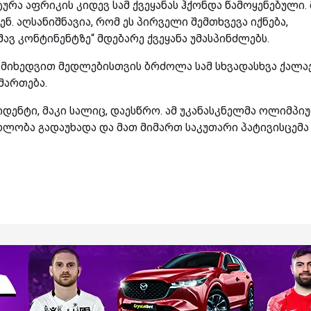
რა აფრიკის კიდევ სამ ქვეყანას ჰქონდა წამოყენებული.
ენ. აღსანიშნავია, რომ ეს პირველი შემთხვევა იქნება,
 კონტინენტზე“ მდებარე ქვეყანა უმასპინძლებს.
 მიხედვით მედლებისთვის ბრძოლა სამ სხვადასხვა ქალაქ
მართება.
დენტი, მაკი სალიც, დაესწრო. ამ უკანასკნელმა ოლიმპი
ლობა გადაუხადა და მათ მიმართ საკუთარი პატივისცემა