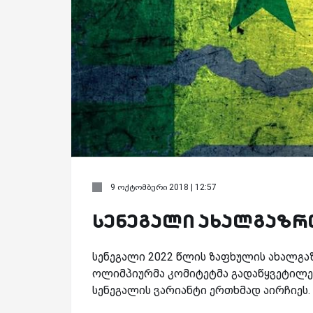
9 ოქტომბერი 2018 | 12:57
სენეგალი ახალგაზრ
სენეგალი 2022 წლის ზაფხულის ახალგ
ოლიმპიურმა კომიტეტმა გადაწყვეტილება
სენეგალის ვარიანტი ერთხმად აირჩიეს.