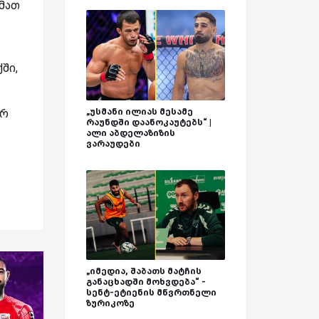
 მათ
ში,
„უსმანი ილიას მესამე
ურ
რაუნდში დაანოკაუტებს“ |
ალი აბდელაზიზის
ვარაუდები
„იმედია, შაბათს მატჩის
განაცხადში მოხვდება“ -
სენტ-ეტიენის მწვრთნელი
ზურიკოზე