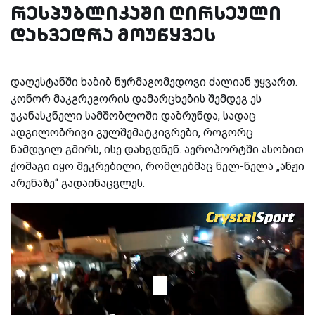
რესპუბლიკაში ღირსეული
დახვედრა მოუწყვეს
დაღესტანში ხაბიბ ნურმაგომედოვი ძალიან უყვართ.
კონორ მაკგრეგორის დამარცხების შემდეგ ეს
უკანასკნელი სამშობლოში დაბრუნდა, სადაც
ადგილობრივი გულშემატკივრები, როგორც
ნამდვილ გმირს, ისე დახვდნენ. აეროპორტში ასობით
ქომაგი იყო შეკრებილი, რომლებმაც ნელ-ნელა „ანჟი
არენაზე“ გადაინაცვლეს.