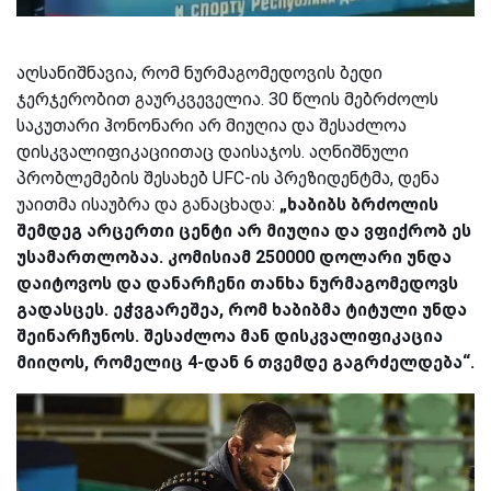
აღსანიშნავია, რომ ნურმაგომედოვის ბედი
ჯერჯერობით გაურკვეველია. 30 წლის მებრძოლს
საკუთარი ჰონონარი არ მიუღია და შესაძლოა
დისკვალიფიკაციითაც დაისაჯოს. აღნიშნული
პრობლემების შესახებ UFC-ის პრეზიდენტმა, დენა
უაითმა ისაუბრა და განაცხადა:
„ხაბიბს ბრძოლის
შემდეგ არცერთი ცენტი არ მიუღია და ვფიქრობ ეს
უსამართლობაა. კომისიამ 250000 დოლარი უნდა
დაიტოვოს და დანარჩენი თანხა ნურმაგომედოვს
გადასცეს. ეჭვგარეშეა, რომ ხაბიბმა ტიტული უნდა
შეინარჩუნოს. შესაძლოა მან დისკვალიფიკაცია
მიიღოს, რომელიც 4-დან 6 თვემდე გაგრძელდება“.