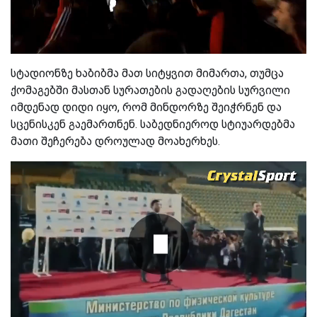
სტადიონზე ხაბიბმა მათ სიტყვით მიმართა, თუმცა
ქომაგებში მასთან სურათების გადაღების სურვილი
იმდენად დიდი იყო, რომ მინდორზე შეიჭრნენ და
სცენისკენ გაემართნენ. საბედნიეროდ სტიუარდებმა
მათი შეჩერება დროულად მოახერხეს.