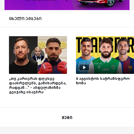
ცხელი ამბები
„თუ კარიერას დღესვე
6 აგვისტოს სატრანსფერო
დაასრულებს, გამიხარდება,
ზონა
რადგან...“ - აბდელაზიზმა
გეიჯიზე ისაუბრა
მეტი