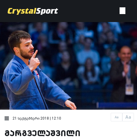
Aa
Aa
21 სექტემბერი 2018 | 12:10
მარგველაშვილი