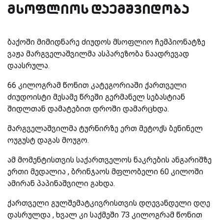
მსოფლიოს დაემშვიდობა
ბაქოში მიმიდნარე ძიუდოს მსოფლიო ჩემპიონატზე
ვაჟა მარგველაშვილმა ასპარეზობა ნაადრევად
დაასრულა.
66 კილოგრამ წონით კატეგორიაში ქართველი
ძიუდოისტი მესამე წრეში გერმანელ სებასტიან
შიდლთან დამატებით დროში დამარცხდა.
მარგველაშვილმა ტურნირზე ერთ მეტოქს ბენინელ
ოუგუსტ დაგას მოუგო.
ამ მომენტისთვის საქართველოს ნაკრების ანგარიშზე
ერთი მედალია , ბრინჯაოს მფლობელი 60 კილოში
ამირან პაპინაშვილი გახდა.
ქართველი გულშემატკივრისთვის დღევანდელი დღე
დასრულდა , ხვალ კი საქმეში 73 კილოგრამ წონით