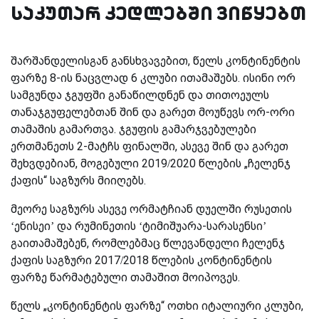
საკუთარ კედლებში ვიწყებთ
შარშანდელისგან განსხვავებით, წელს კონტინენტის
ფარზე 8-ის ნაცვლად 6 კლუბი ითამაშებს. ისინი ორ
სამგუნდა ჯგუფში განაწილდნენ და თითოეულს
თანაჯგუფელებთან შინ და გარეთ მოუწევს ორ-ორი
თამაშის გამართვა. ჯგუფის გამარჯვებულები
ერთმანეთს 2-მატჩს ფინალში, ასევე შინ და გარეთ
შეხვდებიან, მოგებული 2019/2020 წლების „ჩელენჯ
ქაფის“ საგზურს მიიღებს.
მეორე საგზურს ასევე ორმატჩიან დუელში რუსეთის
‘ენისეი’ და რუმინეთის ‘ტიმიშუარა-სარასენსი’
გაითამაშებენ, რომლებმაც წლევანდელი ჩელენჯ
ქაფის საგზური 2017/2018 წლების კონტინენტის
ფარზე წარმატებული თამაშით მოიპოვეს.
წელს „კონტინენტის ფარზე“ ოთხი იტალიური კლუბი,