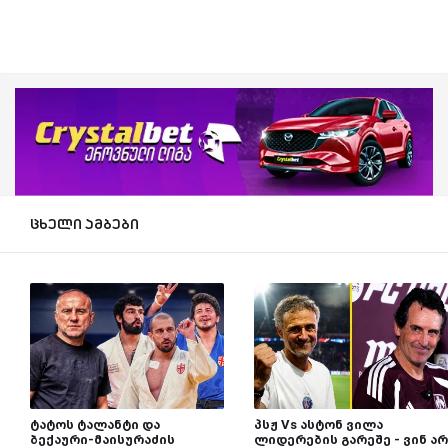
ცხელი ამბები
ტატოს ტალანტი და
პსჟ Vs ასტონ ვილა
ბექაური-მაისურაძის
ლიდერების გარეშე - ვინ არ