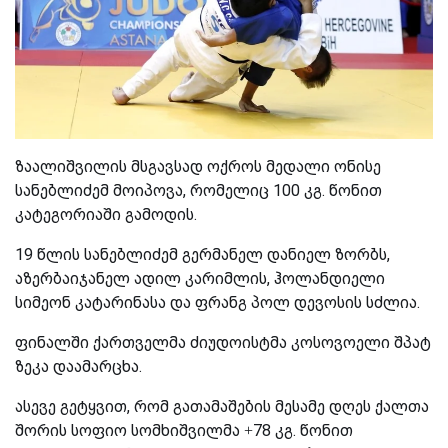
ზაალიშვილის მსგავსად ოქროს მედალი ონისე
სანებლიძემ მოიპოვა, რომელიც 100 კგ. წონით
კატეგორიაში გამოდის.
19 წლის სანებლიძემ გერმანელ დანიელ ზორბს,
აზერბაიჯანელ ადილ კარიმლის, ჰოლანდიელი
სიმეონ კატარინასა და ფრანგ პოლ დევოსის სძლია.
ფინალში ქართველმა ძიუდოისტმა კოსოვოელი შპატ
ზეკა დაამარცხა.
ასევე გეტყვით, რომ გათამაშების მესამე დღეს ქალთა
შორის სოფიო სომხიშვილმა +78 კგ. წონით