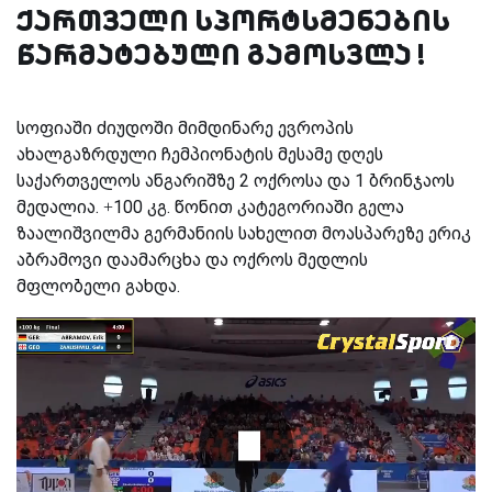
ქართველი სპორტსმენების
წარმატებული გამოსვლა !
სოფიაში ძიუდოში მიმდინარე ევროპის
ახალგაზრდული ჩემპიონატის მესამე დღეს
საქართველოს ანგარიშზე 2 ოქროსა და 1 ბრინჯაოს
მედალია. +100 კგ. წონით კატეგორიაში გელა
ზაალიშვილმა გერმანიის სახელით მოასპარეზე ერიკ
აბრამოვი დაამარცხა და ოქროს მედლის
მფლობელი გახდა.