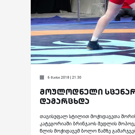
6 მაისი 2018 | 21:30
მოულოდნელი სცენარ
დამარცხდა
თავისუფალ სტილით მოჭიდავეთა შორის 
კატეგორიაში ბრინჯაოს მედლის მოპოვე
წლის მოჭიდავემ ბოლო წამზე გამარჯვებ