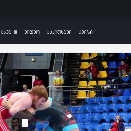
სხვა
ვიდეო
საკითხავი
ქვიზი