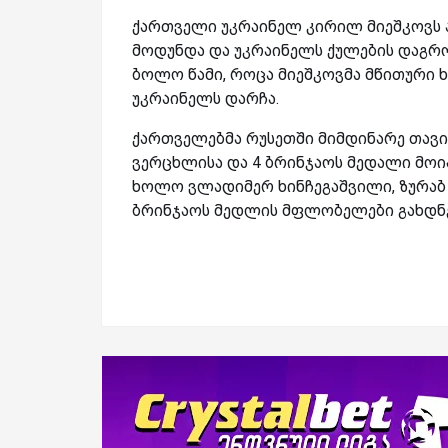
ქართველი უკრაინელ კირილ მიეშკოვს ა
მოდუნდა და უკრაინელს ქულების დაგრო
ბოლო წამი, როცა მიეშკოვმა მწითური ხა
უკრაინელს დარჩა.
ქართველებმა რუსეთში მიმდინარე თავ
ვერცხლისა და 4 ბრინჯაოს მედალი მოი
ხოლო ვლადიმერ ხინჩეგაშვილი, ზურაბ
ბრინჯაოს მედლის მფლობელები გახდნე