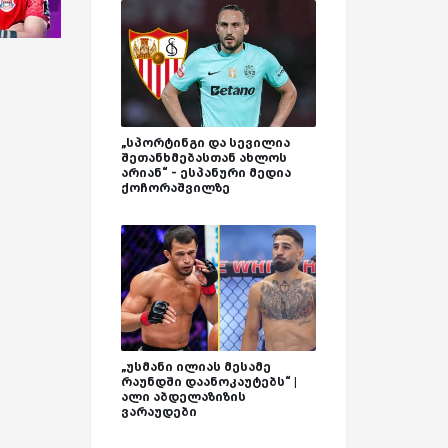
„სპორტინგი და სევილია
შეთანხმებასთან ახლოს
არიან“ - ესპანური მედია
ქოჩორაშვილზე
„უსმანი ილიას მესამე
რაუნდში დაანოკაუტებს“ |
ალი აბდელაზიზის
ვარაუდები