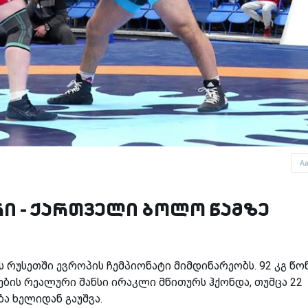
A
ი - ქართველი ბოლო წამზე
რუსეთში ევროპის ჩემპიონატი მიმდინარეობს. 92 კგ წო
ბის რეალური შანსი ირაკლი მწითურს ჰქონდა, თუმცა 22
ა ხელიდან გაუშვა.