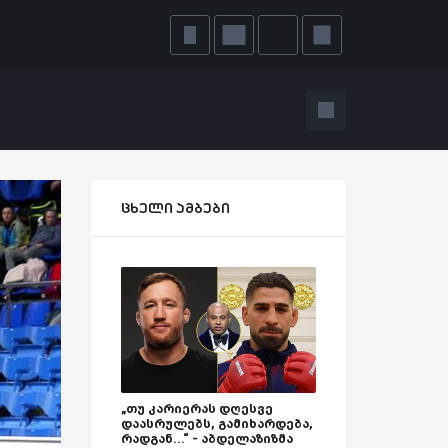
ცხელი ამბები
„თუ კარიერას დღესვე
დაასრულებს, გამიხარდება,
რადგან...“ - აბდელაზიზმა