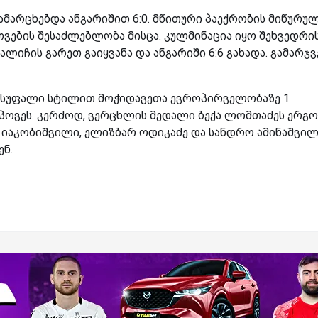
მარცხებდა ანგარიშით 6:0. მწითური პაექრობის მიწურუ
ვების შესაძლებლობა მისცა. კულმინაცია იყო შეხვედრი
ლიჩის გარეთ გაიყვანა და ანგარიში 6:6 გახადა. გამარჯვ
ისუფალი სტილით მოჭიდავეთა ევროპირველობაზე 1
პოვეს. კერძოდ, ვერცხლის მედალი ბექა ლომთაძეს ერგო
 იაკობიშვილი, ელიზბარ ოდიკაძე და სანდრო ამინაშვი
ნ.