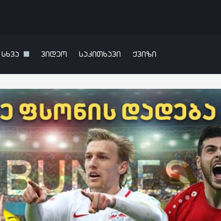
სხვა
ვიდეო
საკითხავი
ქვიზი