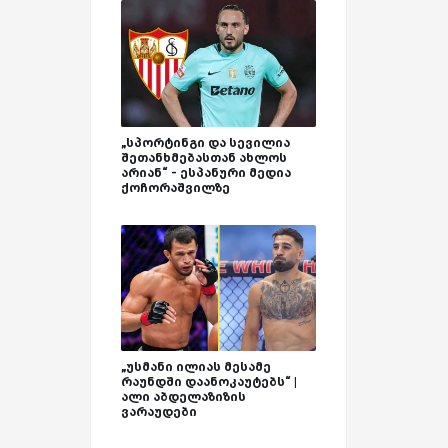
„სპორტინგი და სევილია
შეთანხმებასთან ახლოს
არიან“ - ესპანური მედია
ქოჩორაშვილზე
„უსმანი ილიას მესამე
რაუნდში დაანოკაუტებს“ |
ალი აბდელაზიზის
ვარაუდები