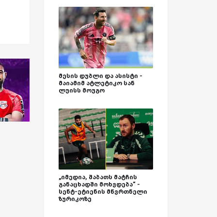
მესის დუბლი და ასისტი -
მაიამიმ ატლეტიკო სან
ლუისს მოუგო
„იმედია, შაბათს მატჩის
განაცხადში მოხვდება“ -
სენტ-ეტიენის მწვრთნელი
ზურიკოზე