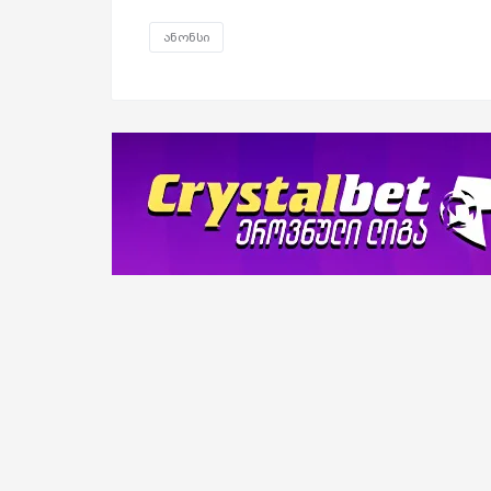
ანონსი