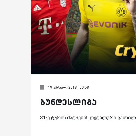
19 აპრილი 2018 | 00:58
ბუნდესლიგა
31-ე ტურის მატჩების დეტალური განხილვ