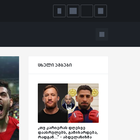
ცხელი ამბები
„თუ კარიერას დღესვე
დაასრულებს, გამიხარდება,
რადგან...“ - აბდელაზიზმა