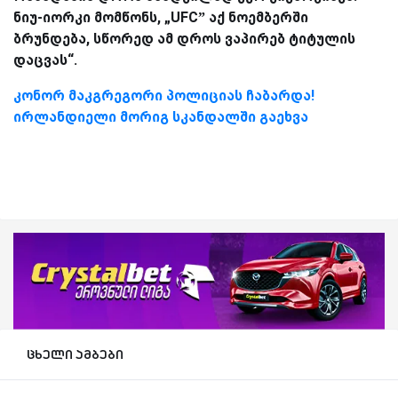
ნიუ-იორკი მომწონს, „UFC” აქ ნოემბერში
ბრუნდება, სწორედ ამ დროს ვაპირებ ტიტულის
დაცვას“.
კონორ მაკგრეგორი პოლიციას ჩაბარდა!
ირლანდიელი მორიგ სკანდალში გაეხვა
ცხელი ამბები