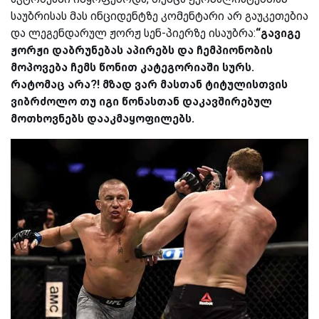
საუბრისას მას ინციდენტზე კომენტარი არ გაუკეთებია
და ლეგენდარულ ჟორჟ სენ-პიერზე ისაუბრა:
“გავიგე
ჟორჟი დაბრუნებას აპირებს და ჩემპიონობის
მოპოვება ჩემს წონით კატეგორიაში სურს.
რატომაც არა?! მზად ვარ მასთან ტიტულისთვის
ვიბრძოლო თუ იგი წონასთან დაკავშირებულ
მოთხოვნებს დააკმაყოფილებს.