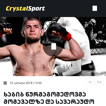
Aa
Aa
10 აპრილი 2018 | 13:50
ხაბიბ ნურმაგომედოვმა
მომავალზე და სავარაუდო