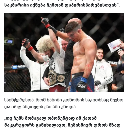
საკმარისი იქნება ჩემთან დაპირისპირებისთვის“.
საინტერესოა, რომ ხაბიბი კონორის საკითხსაც შეეხო
და ირლანდიელს ქათამი უწოდა.
„
თუ ჩემს მომავალ ოპონენტად იმ ქათამ
მაკგრეგორს განიხილავთ, ნებისმიერ დროს მზად