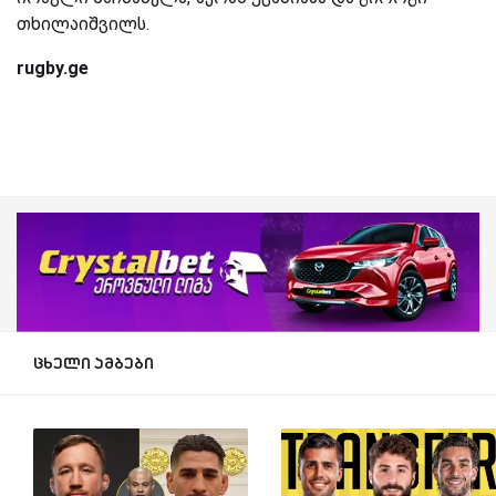
თხილაიშვილს.
rugby.ge
ცხელი ამბები