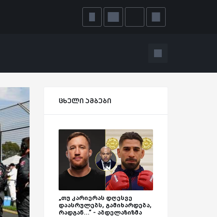
ცხელი ამბები
„თუ კარიერას დღესვე
დაასრულებს, გამიხარდება,
რადგან...“ - აბდელაზიზმა