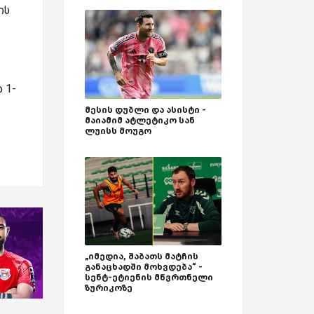
ის
 1-
მესის დუბლი და ასისტი -
მაიამიმ ატლეტიკო სან
ლუისს მოუგო
„იმედია, შაბათს მატჩის
განაცხადში მოხვდება“ -
სენტ-ეტიენის მწვრთნელი
ზურიკოზე