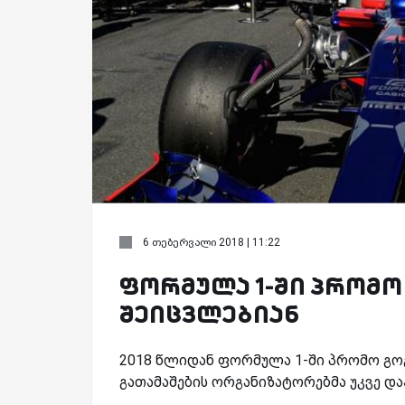
6 თებერვალი 2018 | 11:22
ფორმულა 1-ში პრომო
შეიცვლებიან
2018 წლიდან ფორმულა 1-ში პრომო გოგ
გათამაშების ორგანიზატორებმა უკვე და