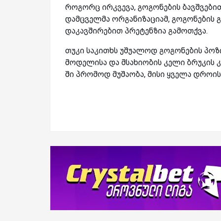
როგორც ირკვევა, გოგონების ბავშვებით
დამცველმა ორგანიზაციამ, გოგონების გ
დაკავშირებით პრეტენზია გამოთქვა.
თუკი საკითხს უშუალოდ გოგონების პოზ
მოდელისა და მსახიობის კელი ბრუკის 
ში პრომოდ მუშაობა, მისი ყველა დროის 