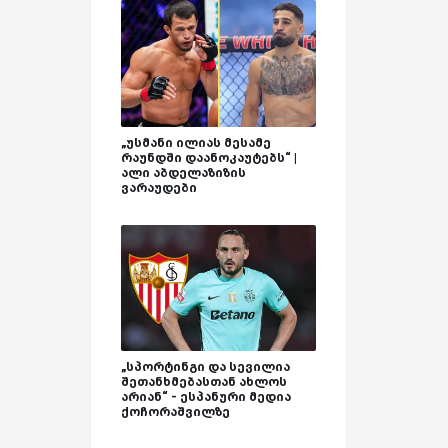
„უსმანი ილიას მესამე
რაუნდში დაანოკაუტებს“ |
ალი აბდელაზიზის
ვარაუდები
„სპორტინგი და სევილია
შეთანხმებასთან ახლოს
არიან“ - ესპანური მედია
ქოჩორაშვილზე