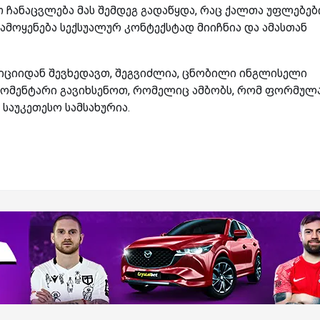
 ჩანაცვლება მას შემდეგ გადაწყდა, რაც ქალთა უფლებებ
ამოყენება სექსუალურ კონტექსტად მიიჩნია და ამასთან
იციიდან შევხედავთ, შეგვიძლია, ცნობილი ინგლისელი
კომენტარი გავიხსენოთ, რომელიც ამბობს, რომ ფორმულა
საუკეთესო სამსახურია.