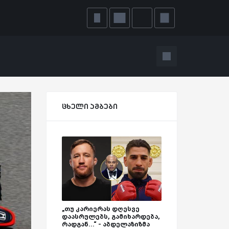
ცხელი ამბები
„თუ კარიერას დღესვე
დაასრულებს, გამიხარდება,
რადგან...“ - აბდელაზიზმა