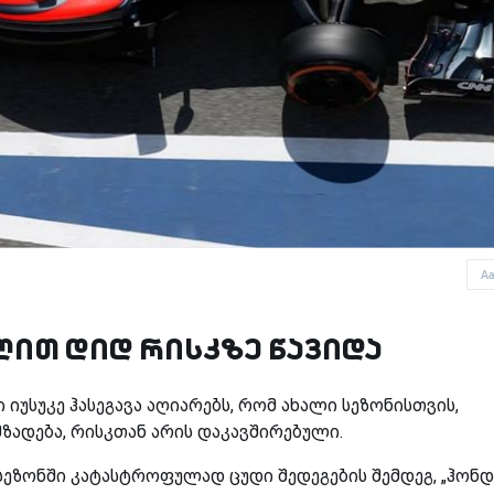
A
ლით დიდ რისკზე წავიდა
 იუსუკე ჰასეგავა აღიარებს, რომ ახალი სეზონისთვის,
ზადება, რისკთან არის დაკავშირებული.
ეზონში კატასტროფულად ცუდი შედეგების შემდეგ, „ჰონდ