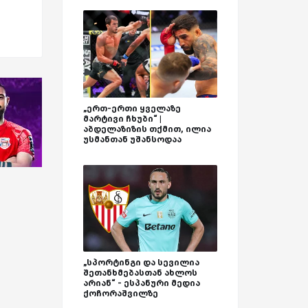
„ერთ-ერთი ყველაზე
მარტივი ჩხუბი“ |
აბდელაზიზის თქმით, ილია
უსმანთან უშანსოდაა
„სპორტინგი და სევილია
შეთანხმებასთან ახლოს
არიან“ - ესპანური მედია
ქოჩორაშვილზე