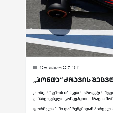
16 თებერვალი 2017 | 13:11
„ჰონდა“ ძრავის შეცვ
„ჰონდას“ ფ1-ის ძრავების პროექტის შეფი
განსხვავებული კონცეპციით ძრავის მომ
ფორმულა 1-ში დაბრუნებიდან პირველ ს