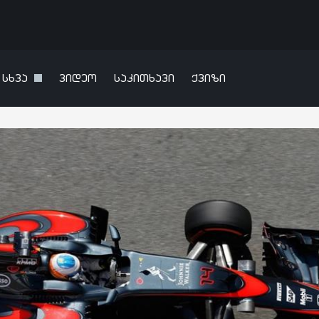
სხვა
ვიდეო
საკითხავი
ქვიზი