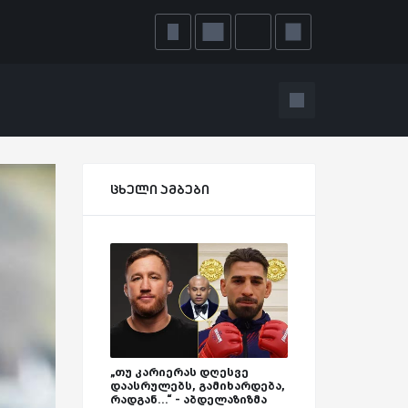
ცხელი ამბები
„თუ კარიერას დღესვე
დაასრულებს, გამიხარდება,
რადგან...“ - აბდელაზიზმა