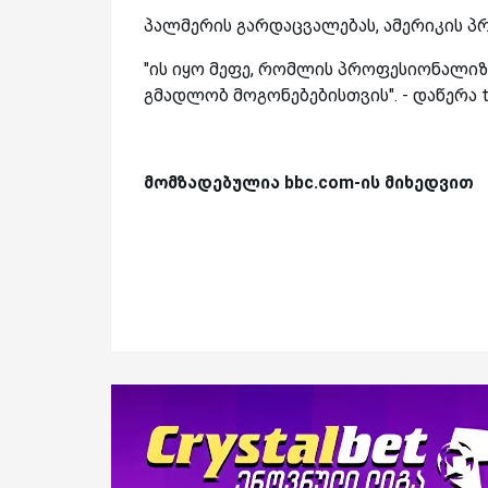
პალმერის გარდაცვალებას, ამერიკის პრ
"ის იყო მეფე, რომლის პროფესიონალიზ
გმადლობ მოგონებებისთვის". - დაწერა tw
მომზადებულია bbc.com-ის მიხედვით