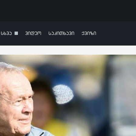
სხვა
ვიდეო
საკითხავი
ქვიზი