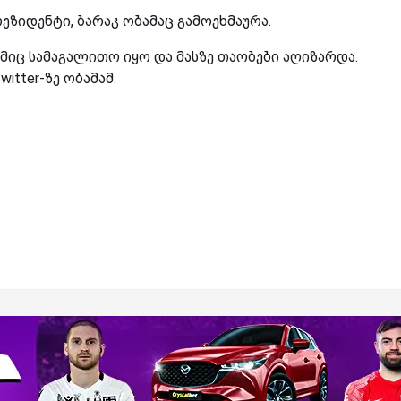
ეზიდენტი, ბარაკ ობამაც გამოეხმაურა.
მიც სამაგალითო იყო და მასზე თაობები აღიზარდა.
itter-ზე ობამამ.