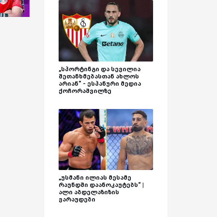
„სპორტინგი და სევილია
შეთანხმებასთან ახლოს
არიან“ - ესპანური მედია
ქოჩორაშვილზე
„უსმანი ილიას მესამე
რაუნდში დაანოკაუტებს“ |
ალი აბდელაზიზის
ვარაუდები