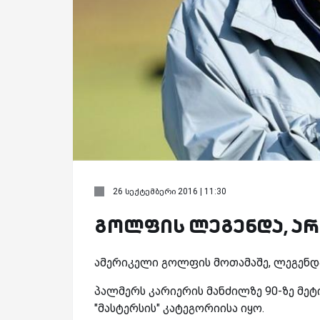
26 სექტემბერი 2016 | 11:30
გოლფის ლეგენდა, ა
ამერიკელი გოლფის მოთამაშე, ლეგენდ
პალმერს კარიერის მანძილზე 90-ზე მეტი
"მასტერსის" კატეგორიისა იყო.