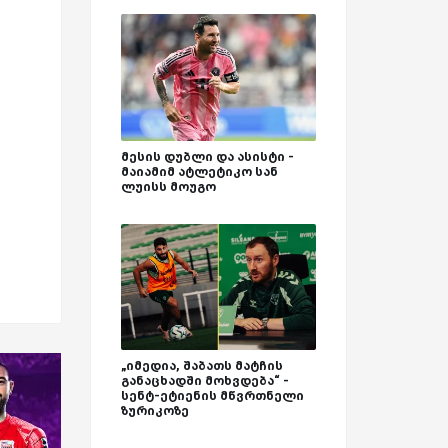
მესის დუბლი და ასისტი -
მაიამიმ ატლეტიკო სან
ლუისს მოუგო
„იმედია, შაბათს მატჩის
განაცხადში მოხვდება“ -
სენტ-ეტიენის მწვრთნელი
ზურიკოზე