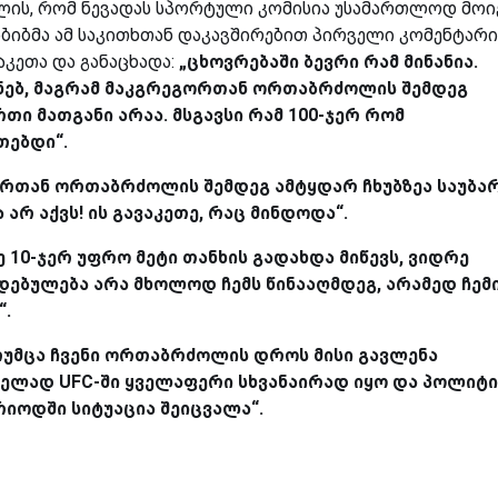
ლის, რომ ნევადას სპორტული კომისია უსამართლოდ მოიქ
აბიბმა ამ საკითხთან დაკავშირებით პირველი კომენტარი
აკეთა და განაცხადა:
„ცხოვრებაში ბევრი რამ მინანია.
ნებ, მაგრამ მაკგრეგორთან ორთაბრძოლის შემდეგ
ი მათგანი არაა. მსგავსი რამ 100-ჯერ რომ
თებდი“.
გორთან ორთაბრძოლის შემდეგ ამტყდარ ჩხუბზეა საუბა
 არ აქვს! ის გავაკეთე, რაც მინდოდა“.
ე 10-ჯერ უფრო მეტი თანხის გადახდა მიწევს, ვიდრე
დებულება არა მხოლოდ ჩემს წინააღმდეგ, არამედ ჩემ
“.
თუმცა ჩვენი ორთაბრძოლის დროს მისი გავლენა
ელად UFC-ში ყველაფერი სხვანაირად იყო და პოლიტი
იოდში სიტუაცია შეიცვალა“.