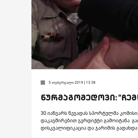
5 თებერვალი 2019 | 13:38
ნურმაგომედოვი: "ჩემ
30 იანვარს ნევადას სპორტულმა კომისი
დაკავშირებით ვერდიქტი გამოიტანა. გ
დისკვალიფიკაცია და ჯარიმის გადახდა 