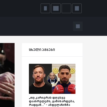
ცხელი ამბები
„თუ კარიერას დღესვე
დაასრულებს, გამიხარდება,
რადგან...“ - აბდელაზიზმა