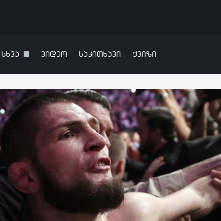
სხვა
ვიდეო
საკითხავი
ქვიზი