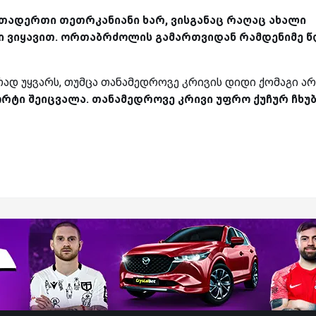
რთადერთი თეთრკანიანი ხარ, ვისგანაც რაღაც ახალი
ბი ვიყავით. ორთაბრძოლის გამართვიდან რამდენიმე 
ად უყვარს, თუმცა თანამედროვე კრივის დიდი ქომაგი არ
პორტი შეიცვალა. თანამედროვე კრივი უფრო ქუჩურ ჩხუ