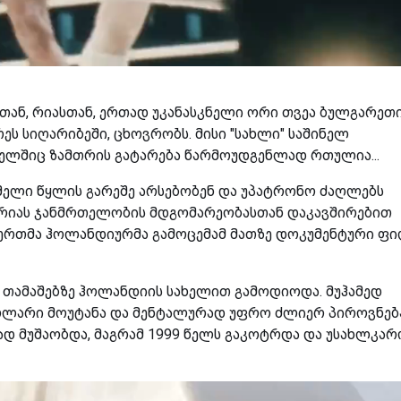
თან, რიასთან, ერთად უკანასკნელი ორი თვეა ბულგარეთ
ს სიღარიბეში, ცხოვრობს. მისი "სახლი" საშინელ
ელშიც ზამთრის გატარება წარმოუდგენლად რთულია...
მელი წყლის გარეშე არსებობენ და უპატრონო ძაღლებს
რიას ჯანმრთელობის მდგომარეობასთან დაკავშირებით
-ერთმა ჰოლანდიურმა გამოცემამ მათზე დოკუმენტური ფ
 თამაშებზე ჰოლანდიის სახელით გამოდიოდა. მუჰამედ
ოლარი მოუტანა და მენტალურად უფრო ძლიერ პიროვნებ
ად მუშაობდა, მაგრამ 1999 წელს გაკოტრდა და უსახლკა