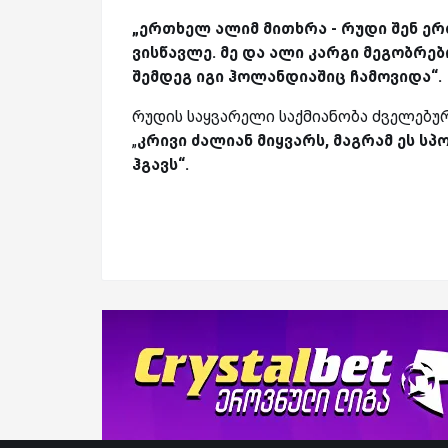
„ერთხელ ალიმ მითხრა - რუდი შენ ე
ვისწავლე. მე და ალი კარგი მეგობრე
შემდეგ იგი ჰოლანდიაშიც ჩამოვიდა“.
რუდის საყვარელი საქმიანობა ძველებურ
„
კრივი ძალიან მიყვარს, მაგრამ ეს ს
ჰგავს“.