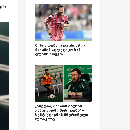
ებს
მესის დუბლი და ასისტი -
მაიამიმ ატლეტიკო სან
ლუისს მოუგო
„იმედია, შაბათს მატჩის
განაცხადში მოხვდება“ -
სენტ-ეტიენის მწვრთნელი
ზურიკოზე