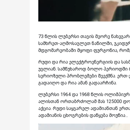
73 წლის ლუბერსი თავის მეორე ნახევარ
სამხრეთ-აღმოსავლეთ ნაწილში, უკიდურე
მდგომარეობაში მყოფი ფურგონია, რომ
რუდი და რია ელექტროენერგიის და სას
უვლიან. სამწუხაროდ ბოლო პერიოდში 
სერიოზული პრობლემები შეექმნა. ერთ
გადაიღო და რია ამან გადაარჩინა.
ლუბერსი 1964 და 1968 წლის ოლიმპიურ
ალისთან ორთაბრძოლამ მას 125000 დ
აქცია. რუდი საყვარელ ადამიანთან ერთ
ადამიანის ცხოვრების დაწყება მოუწია...