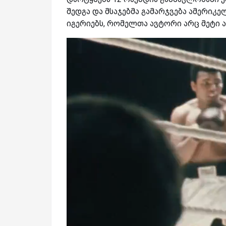
შედგა და მსაჯებმა გამარჯვება ამერიკე
იგერიებს, რომელთა ავტორი არც მეტი ა