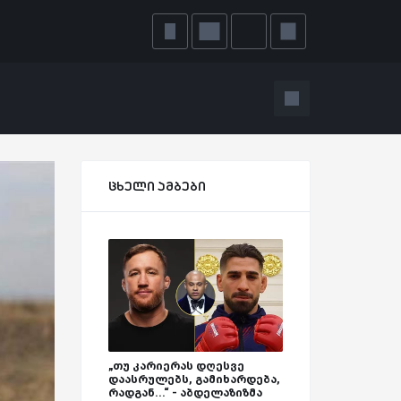
ცხელი ამბები
„თუ კარიერას დღესვე
დაასრულებს, გამიხარდება,
რადგან...“ - აბდელაზიზმა