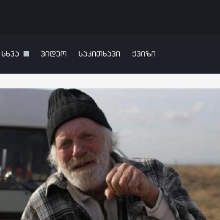
სხვა
ვიდეო
საკითხავი
ქვიზი