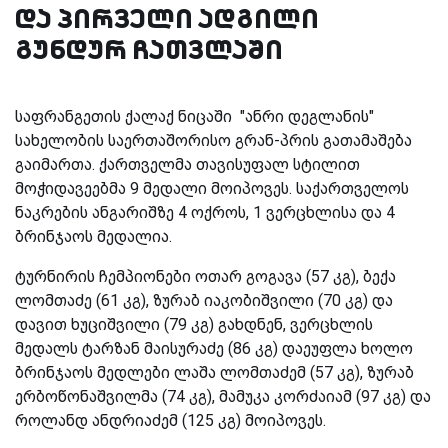
და პირველი ადგილი
გუნდურ ჩათვლაში
საფრანგეთის ქალაქ ნიცაში
"ანრი დეგლანის"
სახელობის საერთაშორისო გრან-პრის გათამაშება
გაიმართა. ქართველმა თავისუფალ სტილით
მოჭიდავეებმა 9 მედალი მოიპოვეს. საქართველოს
ნაკრების ანგარიშზე 4 ოქროს, 1 ვერცხლისა და 4
ბრინჯაოს მედალია.
ტურნირის ჩემპიონები ოთარ გოგავა (57 კგ), ბექა
ლომთაძე (61 კგ), ზურაბ იაკობიშვილი (70 კგ) და
დავით ხუციშვილი (79 კგ) გახდნენ, ვერცხლის
მედალს ტარზან მაისურაძე (86 კგ) დაეუფლა ხოლო
ბრინჯაოს მედლები ლაშა ლომთაძემ (57 კგ), ზურაბ
ერბოწონაშვილმა (74 კგ), მამუკა კორძაიამ (97 კგ) და
როლანდ ანდრიაძემ (125 კგ) მოიპოვეს.