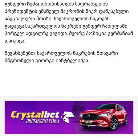
გუნდური ჩემპიონობისათვის საფრანგეთის
პრეზიდენტის ემანუელ მაკრონის მიერ დაწესებული
სპეციალური პრიზი საქართველოს ნაკრებს
გადაეცა.
საქართველოს ნაკრები გუნდურ ჩათვლაში
პირველ ადგილზე გავიდა, მეორე პოზიცია გერმანიამ
დაიკავა.
შეგახსენებთ, საქართველოს ნაკრების მთავარი
მწვრთნელი გიორგი იანტბელიძეა.