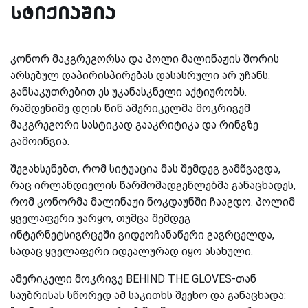
სტიქიაშია
კონორ მაკგრეგორსა და პოლი მალინაჟის შორის
არსებულ დაპირისპირებას დასასრული არ უჩანს.
განსაკუთრებით ეს უკანასკნელი აქტიურობს.
რამდენიმე დღის წინ ამერიკელმა მოკრივემ
მაკგრეგორი სასტიკად გააკრიტიკა და რინგზე
გამოიწვია.
შეგახსენებთ, რომ სიტუაცია მას შემდეგ გამწვავდა,
რაც ირლანდიელის წარმომადგენლებმა განაცხადეს,
რომ კონორმა მალინაჟი ნოკდაუნში ჩააგდო. პოლიმ
ყველაფერი უარყო, თუმცა შემდეგ
ინტერნეტსივრცეში ვიდეოჩანაწერი გავრცელდა,
სადაც ყველაფერი იდეალურად იყო ასახული.
ამერიკელი მოკრივე BEHIND THE GLOVES-თან
საუბრისას სწორედ ამ საკითხს შეეხო და განაცხადა: