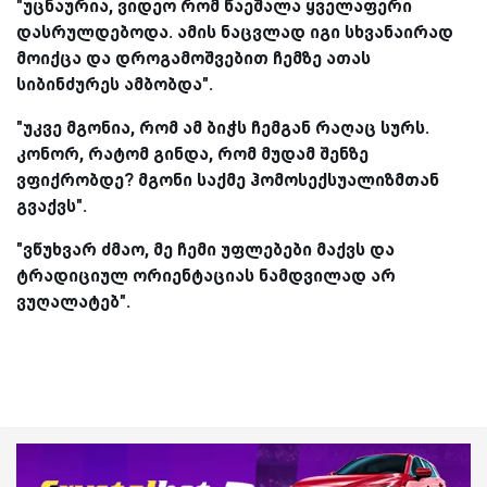
"უცნაურია, ვიდეო რომ წაეშალა ყველაფერი
დასრულდებოდა. ამის ნაცვლად იგი სხვანაირად
მოიქცა და დროგამოშვებით ჩემზე ათას
სიბინძურეს ამბობდა".
"უკვე მგონია, რომ ამ ბიჭს ჩემგან რაღაც სურს.
კონორ, რატომ გინდა, რომ მუდამ შენზე
ვფიქრობდე? მგონი საქმე ჰომოსექსუალიზმთან
გვაქვს".
"ვწუხვარ ძმაო, მე ჩემი უფლებები მაქვს და
ტრადიციულ ორიენტაციას ნამდვილად არ
ვუღალატებ".