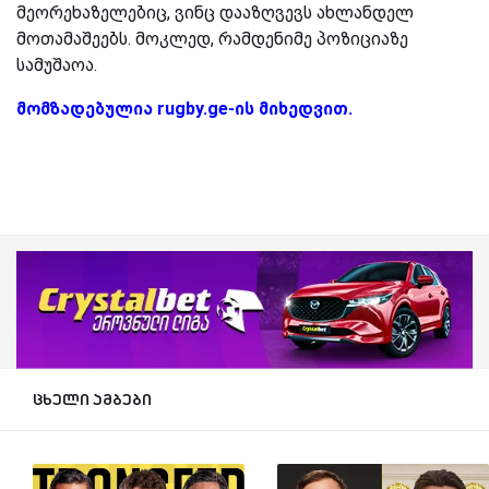
მეორეხაზელებიც, ვინც დააზღვევს ახლანდელ
მოთამაშეებს. მოკლედ, რამდენიმე პოზიციაზე
სამუშაოა.
მომზადებულია rugby.ge-ის მიხედვით.
ცხელი ამბები