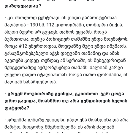
დაზღვევადაც?
-
კი, მხოლოდ ცენტრად. ის დიდი გაბარიტებისაა,
მაღალია - 190 სმ. 112 კილოგრამი, ღონიერი ბიჭია.
ასეთი ბევრი არ გვყავს. თაზოს უყვარს, როცა
ბურთითაა, თუმცა პოზიციურ თამაშში უნდა მოუმატოს.
როცა #12 უბურთოდაა, მოედანზე მეტი უნდა იმუშაოს.
გასაუმჯობესებელი აქვს დაცვაში თამაშიც და ამას
აკეთებს კიდეც. თუნდაც ამ სერიაში, ის შეხვედრიდან
შეხვედრამდე აუმჯობესებდა თამაშს. ძალიან კარგი
ლელო დადო იტალიასთან. როცა თაზო ფორმაშია, ის
ძალიან სასარგებლოა.
-
გრეემ
როუნთრიზე გვინდა, გკითხოთ. ჯერ ცოტა
დრო გავიდა, მოასწრო თუ არა გუნდისთვის ხელის
დატყობა?
-
გრეემმა გუნდზე უდიდესი გავლენა მოახდინა და არა
მარტო, როგორც მწვრთნელმა. ის არის ძალიან