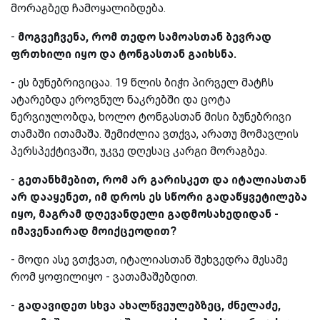
მორაგბედ ჩამოყალიბდება.
-
მოგვეჩვენა
, რომ თედო სამოასთან ბევრად
ფრთხილი იყო და ტონგასთან გაიხსნა.
-
ეს ბუნებრივიცაა. 19 წლის ბიჭი პირველ მატჩს
ატარებდა ეროვნულ ნაკრებში და ცოტა
ნერვიულობდა, ხოლო ტონგასთან მისი ბუნებრივი
თამაში ითამაშა. შემიძლია ვთქვა, არათუ მომავლის
პერსპექტივაში, უკვე დღესაც კარგი მორაგბეა.
-
გეთანხმებით
, რომ არ გარისკეთ და იტალიასთან
არ დააყენეთ, იმ დროს ეს სწორი გადაწყვეტილება
იყო, მაგრამ დღევანდელი გადმოსახედიდან -
იმავენაირად მოიქცეოდით?
-
მოდი ასე ვთქვათ, იტალიასთან შეხვედრა მესამე
რომ ყოფილიყო - ვათამაშებდით.
-
გადავიდეთ
სხვა ახალწვეულებზეც, ძნელაძე,