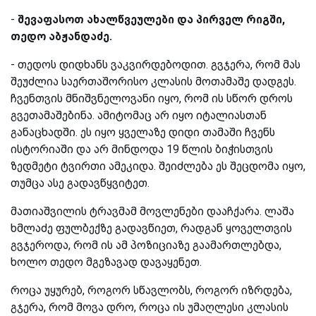
-
შევაფასოთ
ახალწვეულები და პირველ რიგში,
თედო აბჟანდაძე.
-
თედოს დიდხანს ვაკვირდებოდით. გვჯერა, რომ მას
შეუძლია საერთაშორისო კლასის მოთამაშე დადგეს.
ჩვენთვის მნიშვნელოვანი იყო, რომ ის სწორ დროს
გვეთამაშებინა. ამიტომაც არ იყო იტალიასთან
განაცხადში. ეს იყო ყველაზე დიდი თამაში ჩვენს
ისტორიაში და არ მინდოდა 19 წლის ბიჭისთვის
ზედმეტი ტვირთი ამეკიდა. შეიძლება ეს შეცდომა იყო,
თუმცა ასე გადავწყვიტეთ.
მათიაშვილის ტრავმამ მოვლენები დააჩქარა. ლაშა
ხმლაძე ფულბექზე გადავწიეთ, რადგან ყოველთვის
გვჯეროდა, რომ ის ამ პოზიციაზე გაამართლებდა,
ხოლო თედო მგეზავად დავაყენეთ.
როცა უყურებ, როგორ სწავლობს, როგორ იზრდება,
გჯერა, რომ მოვა დრო, როცა ის უმაღლესი კლასის