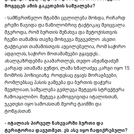
მოგვცეს ამის გაკეთების საშუალება?
- სამწვრთნელო შტაბში ცვლილება მოხდა, რიჩარდ
გრემი წავიდა და ნაწილობრივ ტაქტიკაც შეიცვალა.
მჯეროდა, რომ ბურთის შენახვა და მეტოქისთვის
ჩვენი თამაშის თავზე მოხვევა შეგვეძლო. ასეთი
ტაქტიკით თამაშისთვის აუცილებელია, რომ საჭირო
ადგილას, საჭირო მოთამაშეები გყავდეს...
ახალგაზრდებმა გაამართლეს, თედო აბჟანდაძემ
კარგად ათამაშა გუნდი, ლაშა ხმალაძეც კარგი იყო 15
ნომრის პოზიციაზე. როდესაც გყავს მორაგბეები,
რომლებსაც პასის გაშვება და ბურთის დაჭერა
შეუძლიათ, საშუალება გეძლევა შეტევის სტრუქტურა
ჩამოაყალიბო. შეტევა გამოგვივიდა იტალისთან,
უკეთესი იყო სამოასთან მეორე ტაიმში და
ტონგასთან.
- იტალიას პირველ ნახევარში ბურთი და
ტერიტორია დავუთმეთ. ეს ასე იყო ჩაფიქრებული?