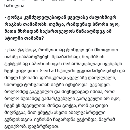
ნაწილია.
- ტონგა კუნძულელებიდან ყველაზე ძალისმიერ
რაგბის თამაშობს. თუმცა, რამდენად სწორი იყო,
მათი მხრიდან საქართველოს წინააღმდეგ ამ
სტილში თამაში?
-
ესაა ტაქტიკა, რომლითაც ტონგელები მსოფლიო
თასზე იასპარეზებენ. შესაბამისად, ნოემბრის
ტესტებსაც იაპონიისთვის მოსამზადებლად იყენებენ.
ჩვენ ვიცოდით, რომ ამ სტილში გვეთამაშებოდნენ და
მთელ სერიაში, ფიზიკურად ყველაზე დამღლელი,
სწორედ ტონგასთან მატჩი იქნებოდა. ვეცადეთ,
ბოლომდე გაგვეძლო და მიუხედავად იმისა, რომ
ბოლო წუთამდე გამარჯვებული გარკვეული არ იყო,
ჩვენ ეს შევძელით. მინდა ვთქვა, რომ ეს დიდი
მიღწევაა, მით უმეტეს ასეთი ახალგაზრდული
გუნდისთვის. ივნისში ჩავარდნა გვქონდა, მაგრამ
ვფიქრობ, დავბრუნდით.