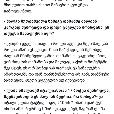
მსოფლიო თასზე ასეთი შანსები უკეთ უნდა
გამოვიყენოთ.
- შალვა სუთიაშვილი სამივე თამაშში ძალიან
კარგად შემოვიდა და დიდი გავლენა მოახდინა. ეს
თქვენი ჩანაფიქრი იყო?
- გუნდში ყველას თავისი როლი აქვს და ჩვენ შალვას
როლს ამაში ვხედავთ. მისი მარქაფიდან შემოსვლა
ძალიან მნიშვნელოვანია. თამაშისას ვაკვირდებით,
ვინ როგორ თამაშობს და შალვაც საჭირო მომენტში
შეგვყავს. ის ორ პოზიციას ფარავს. ეს ჩანაფიქრი
ამართლებს და თან დარწმუნებული არ ვარ, დამწყები
რომ იყოს, ასეთი ეფექტური თუ იქნებოდა.
- ლაშა ხმალაძემ იტალიასთან 17 ბოჭვა შეასრულა.
მგეზავისთვის ეს ძალიან ბევრია. რა მოხდა?
- ეს
იტალიელთა ტაქტიკა იყო, #10-ის ზონაში დარტყმა.
ისინი ამას 6 ერშიც ხშირად აკეთებენ, მაგრამ ლაშა