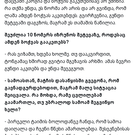
დაცვაში კარგია და ბოჭვის გაკეთებისაც არ ეშინია.
რა თქმა უნდა, ეს ნორმა არ არის და არ გვინდა, რომ
ლაშა ამდენ ბოჭვას აკეთებდეს. გვირჩევნია, გუნდი
შეტევაში დაგეზოს, მაგრამ ეს თამაშის ნაწილია.
შეუძლია 10 ნომერს იზრუნოს შეტევაზე, როდესაც
ამდენ ბოჭვას გააკეთებს?
- რას ვიზამთ, ხდება ხოლმე. თუ დააკვირდით,
ტონგამაც ხშირად გვიტია მგეზავის არხში. ამას ბევრი
გუნდი აკეთებს და უნდა შევეგუოთ.
- სამოასთან, მატჩის დასაწყისში გვეგონა, რომ
გავნადგურდებოდით, მაგრამ მალე სიტუაცია
შეიცვალა. რა მოხდა, რამე ცვლილებამ
გაამართლა, თუ უბრალოდ სამოამ შეგვიწყო
ხელი?
- პირველი ტაიმის ბოლოდანვე ჩანდა, რომ სამოა
დაიღალა და ჩვენი წნეხი ამართლებდა. შესვენებისას