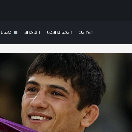
სხვა
ვიდეო
საკითხავი
ქვიზი