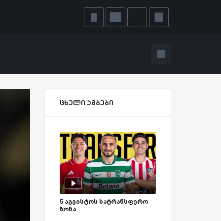
ცხელი ამბები
5 აგვისტოს სატრანსფერო
ზონა