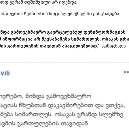
ოდ გურამ თუშიშვილი არ იღებდა.
მპიუურმა ჩემპიონმა სოციალურ ქსელში განცხადება
მინდა გამოვეხმაურო გავრცელებულ დეზინფორმაციას
მ ინფორმაცია არ შეესაბამება სიმართლეს. ოსაკას გრ
მის გართულების თავიდან ასაცილებლად."-
განაცხადა