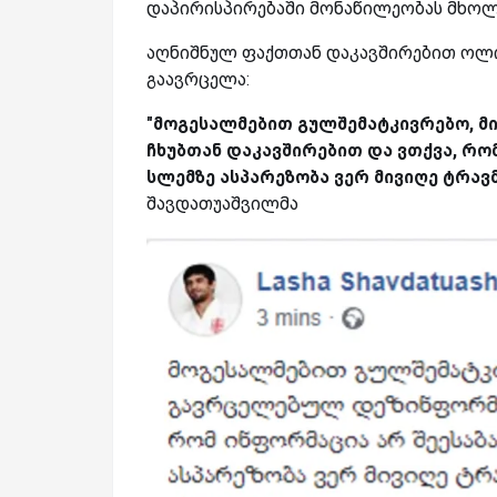
დაპირისპირებაში მონაწილეობას მხოლ
აღნიშნულ ფაქთთან დაკავშირებით ოლი
გაავრცელა:
"მოგესალმებით გულშემატკივრებო, 
ჩხუბთან დაკავშირებით და ვთქვა, რო
სლემზე ასპარეზობა ვერ მივიღე ტრავ
შავდათუაშვილმა