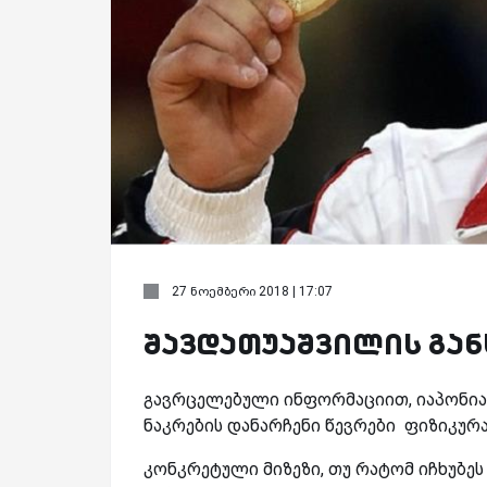
27 ნოემბერი 2018 | 17:07
შავდათუაშვილის გან
გავრცელებული ინფორმაციით, იაპონია
ნაკრების დანარჩენი წევრები ფიზიკურ
კონკრეტული მიზეზი, თუ რატომ იჩხუბეს 