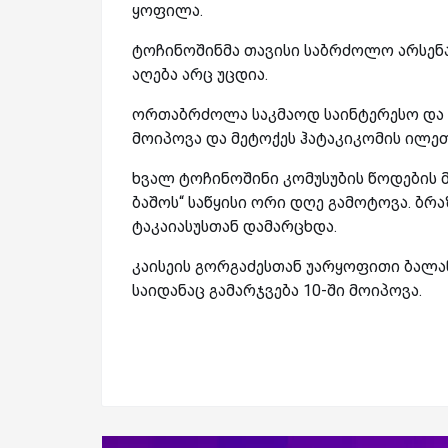
ყოფილა.
ტოჩინოშინმა თავისი საბრძოლო არსენა
აღება არც უცდია.
ორთაბრძოლა საკმაოდ საინტერესო და დ
მოიპოვა და მეტოქეს ჰატაკიკომის ილე
ხვალ ტოჩინოშინი კომუსუბის წოდების მქ
ბაშოს“ საწყისი ორი დღე გამოტოვა. ბ
ტაკაიასუსთან დამარცხდა.
კაისეის გორგაძესთან უარყოფითი ბალან
საიდანაც გამარჯვება 10-ში მოიპოვა.