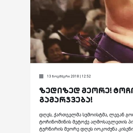
13 ნოემბერი 2018 | 12:52
ზედიზედ მეორე! ტოჩ
გამარჯვება!
დღეს, ქართველმა სუმოისტმა, ლევან გო
ტოჩინოშინის მეტოქე აღმოსავლეთის პირ
ტურნირის მეორე დღეს იოკოძუნა კისენ