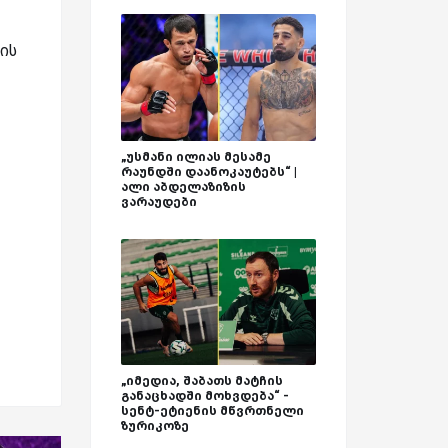
ის
„უსმანი ილიას მესამე
რაუნდში დაანოკაუტებს“ |
ალი აბდელაზიზის
ვარაუდები
„იმედია, შაბათს მატჩის
განაცხადში მოხვდება“ -
სენტ-ეტიენის მწვრთნელი
ზურიკოზე