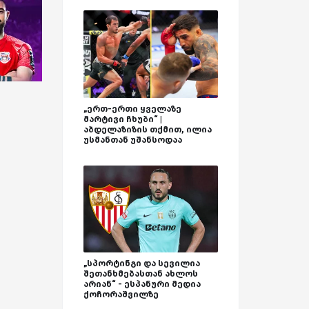
„ერთ-ერთი ყველაზე
მარტივი ჩხუბი“ |
აბდელაზიზის თქმით, ილია
უსმანთან უშანსოდაა
„სპორტინგი და სევილია
შეთანხმებასთან ახლოს
არიან“ - ესპანური მედია
ქოჩორაშვილზე