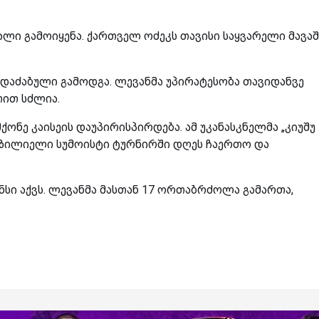
ლი გამოიყენა. ქართველ ოძეკს თავისი საყვარელი მავაშ
აძაბული გამოდგა. ლევანმა უპირატესობა თავიდანვე
თით სძლია.
ონე კაისეის დაუპირისპირდება. ამ უკანასკნელმა „კიუშუ
რაზილიელი სუმოისტი ტურნირში დღეს ჩაერთო და
სი აქვს. ლევანმა მასთან 17 ორთაბრძოლა გამართა,