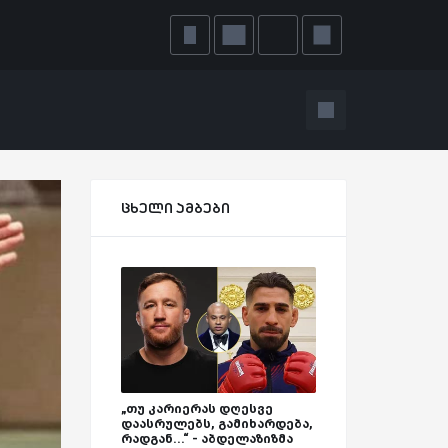
ცხელი ამბები
„თუ კარიერას დღესვე
დაასრულებს, გამიხარდება,
რადგან...“ - აბდელაზიზმა