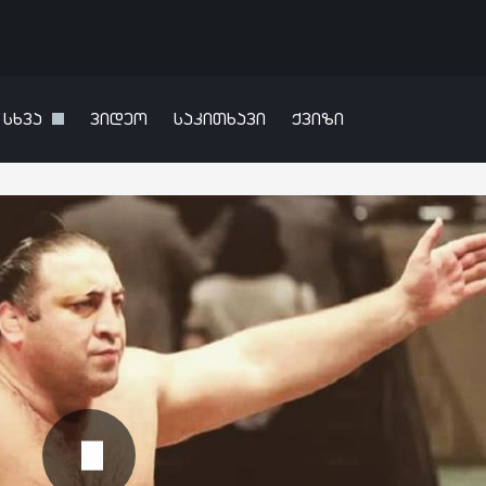
სხვა
ვიდეო
საკითხავი
ქვიზი