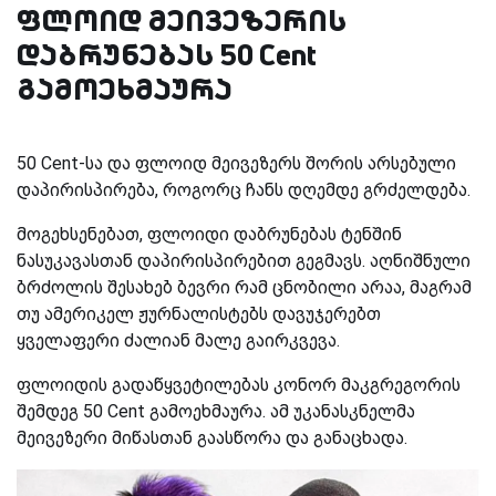
ფლოიდ მეივეზერის
დაბრუნებას 50 Cent
გამოეხმაურა
50 Cent-სა და ფლოიდ მეივეზერს შორის არსებული
დაპირისპირება, როგორც ჩანს დღემდე გრძელდება.
მოგეხსენებათ, ფლოიდი დაბრუნებას ტენშინ
ნასუკავასთან დაპირისპირებით გეგმავს. აღნიშნული
ბრძოლის შესახებ ბევრი რამ ცნობილი არაა, მაგრამ
თუ ამერიკელ ჟურნალისტებს დავუჯერებთ
ყველაფერი ძალიან მალე გაირკვევა.
ფლოიდის გადაწყვეტილებას კონორ მაკგრეგორის
შემდეგ 50 Cent გამოეხმაურა. ამ უკანასკნელმა
მეივეზერი მიწასთან გაასწორა და განაცხადა.