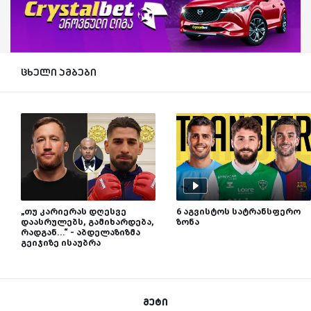
ცხელი ამბები
„თუ კარიერას დღესვე
6 აგვისტოს სატრანსფერო
დაასრულებს, გამიხარდება,
ზონა
რადგან...“ - აბდელაზიზმა
გეიჯიზე ისაუბრა
მეტი