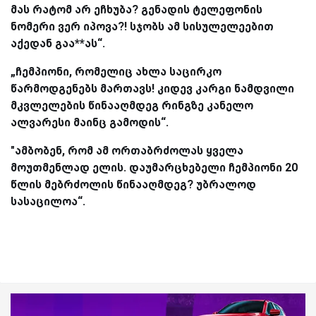
მას რატომ არ ეჩხუბა? გენადის ტელეფონის
ნომერი ვერ იპოვა?! სჯობს ამ სისულელეებით
აქედან გაა**ას“.
„ჩემპიონი, რომელიც ახლა საცირკო
წარმოდგენებს მართავს! კიდევ კარგი ნამდვილი
მკვლელების წინააღმდეგ რინგზე კანელო
ალვარესი მაინც გამოდის“.
"ამბობენ, რომ ამ ორთაბრძოლას ყველა
მოუთმენლად ელის. დაუმარცხებელი ჩემპიონი 20
წლის მებრძოლის წინააღმდეგ? უბრალოდ
სასაცილოა“.