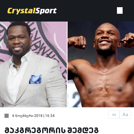
Aa
Aa
6 ნოემბერი 2018 | 16:34
მაკგრეგორის შემდეგ