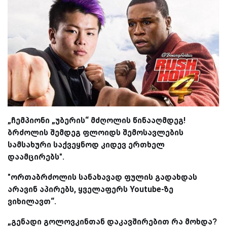
„ჩემპიონი „უბერის“ მძღოლის წინააღმდეგ!
ბრძოლის შემდეგ ფლოიდს შემოსავლების
სამსახური საქვეყნოდ კიდევ ერთხელ
დაამცირებს".
"ორთაბრძოლის სანახავად ფულის გადახდას
არავინ აპირებს, ყველაფერს Youtube-ზე
ვიხილავთ“.
„გენადი გოლოვკინთან დაკავშირებით რა მოხდა?