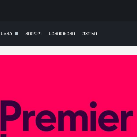
სხვა
ვიდეო
საკითხავი
ქვიზი