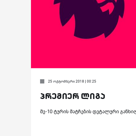
25 ოქტომბერი 2018 | 00:25
პრემიერ ლიგა
მე-10 ტურის მატჩების დეტალური განხილ