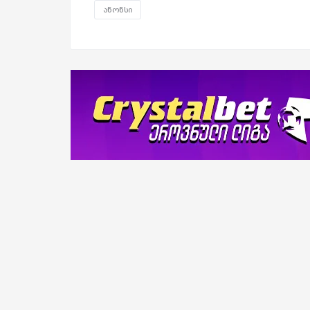
ანონსი