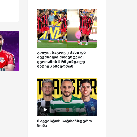
გოლი, საგოლე პასი და
შექმნილი მომენტები |
ეგოიანის ბრწყინვალე
მატჩი კამბურთან
8 აგვისტოს სატრანსფერო
ზონა