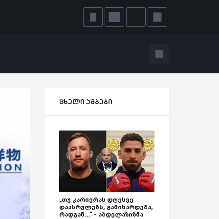
ცხელი ამბები
„თუ კარიერას დღესვე
დაასრულებს, გამიხარდება,
რადგან...“ - აბდელაზიზმა