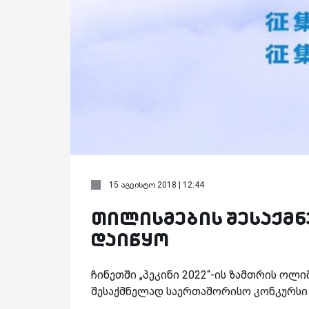
15 აგვისტო 2018 | 12:44
თილისმების შესაქმ
დაიწყო
ჩინეთში „პეკინი 2022“-ის ზამთრის ოლ
შესაქმნელად საერთაშორისო კონკურსი 