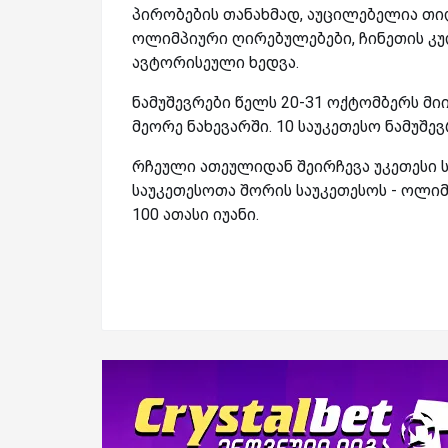
პირობების თანახმად, აუცილებელია თილ
ოლიმპიური ღირებულებები, ჩინეთის კულ
ავტორისეული ხედვა.
ნამუშევრები წელს 20-31 ოქტომბერს მი
მეორე ნახევარში. 10 საუკეთესო ნამუშევ
რჩეული ათეულიდან შეირჩევა უკეთესი სა
საუკეთესოთა შორის საუკეთესოს - ოლი
100 ათასი იუანი.