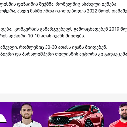
ისმის დიზაინის შექმნა, რომელშიც ასახული იქნება
ტურა, ასევე მასში უნდა იკითხებოდეს 2022 წლის თამაშ
იღება. კონკურსის გამარჯვებულს გამოაცხადებენ 2019 წ
რის ავტორი 10-10 ათას იუანს მიიღებს.
მეული, რომლებიც 30-30 ათასს იუანს მიიღებენ.
მპიური და პარალიმპური თილისმის ავტორს კი გადაეცემ