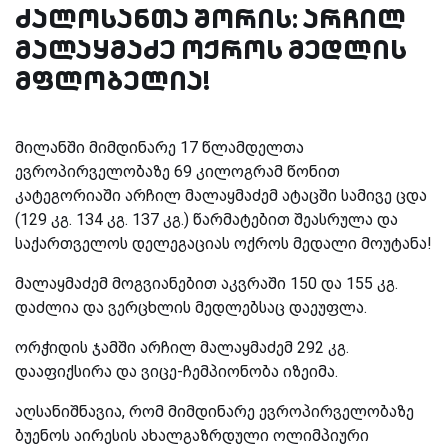
ძალოსანთა შორის: არჩილ
მალაყმაძე ოქროს მედლის
მფლობელია!
მილანში მიმდინარე 17 წლამდელთა
ევროპირველობაზე 69 კილოგრამ წონით
კატეგორიაში არჩილ მალაყმაძემ ატაცში სამივე ცდა
(129 კგ. 134 კგ. 137 კგ.) წარმატებით შეასრულა და
საქართველოს დელეგაციას ოქროს მედალი მოუტანა!
მალაყმაძემ მოგვიანებით აკვრაში 150 და 155 კგ.
დაძლია და ვერცხლის მედლებსაც დაეუფლა.
ორჭიდის ჯამში არჩილ მალაყმაძემ 292 კგ.
დააფიქსირა და ვიცე-ჩემპიონობა იზეიმა.
აღსანიშნავია, რომ მიმდინარე ევროპირველობაზე
ბუენოს აირესის ახალგაზრდული ოლიმპიური