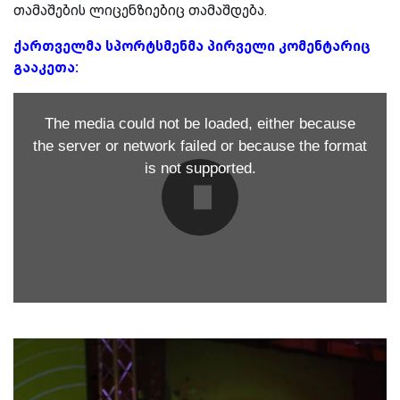
თამაშების ლიცენზიებიც თამაშდება.
ქართველმა სპორტსმენმა პირველი კომენტარიც
გააკეთა:
The media could not be loaded, either because
the server or network failed or because the format
is not supported.