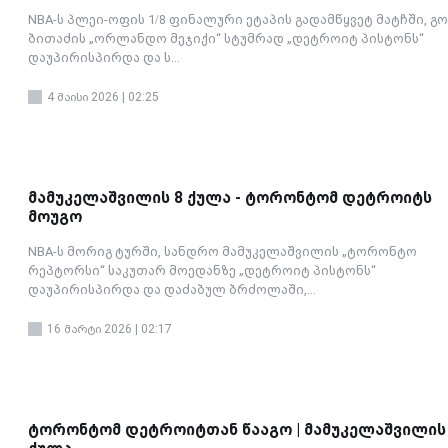
NBA-ს პლეი-ოფის 1/8 ფინალური ეტაპის გადამწყვეტ მატჩში, გო
ბითაძის „ორლანდო მეჯიქი“ სტუმრად „დეტროიტ პისტონს“
დაუპირისპირდა და ს...
4 მაისი 2026 | 02:25
მამუკელაშვილის 8 ქულა - ტორონტომ დეტროიტს
მოუგო
NBA-ს მორიგ ტურში, სანდრო მამუკელაშვილის „ტორონტო
რეპტორსი“ საკუთარ მოედანზე „დეტროიტ პისტონს“
დაუპირისპირდა და დაძაბულ ბრძოლაში,...
16 მარტი 2026 | 02:17
ტორონტომ დეტროიტთან წააგო | მამუკელაშვილის