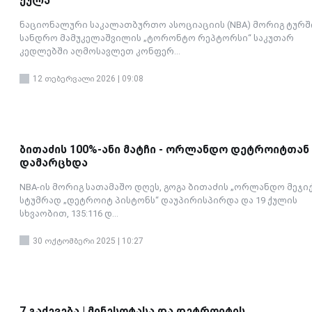
ქულა
ნაციონალური საკალათბურთო ასოციაციის (NBA) მორიგ ტურშ
სანდრო მამუკელაშვილის „ტორონტო რეპტორსი“ საკუთარ
კედლებში აღმოსავლეთ კონფერ...
12 თებერვალი 2026 | 09:08
ბითაძის 100%-ანი მატჩი - ორლანდო დეტროიტთან
დამარცხდა
NBA-ის მორიგ სათამაშო დღეს, გოგა ბითაძის „ორლანდო მეჯიქ
სტუმრად „დეტროიტ პისტონს“ დაუპირისპირდა და 19 ქულის
სხვაობით, 135:116 დ...
30 ოქტომბერი 2025 | 10:27
7 გაძევება | მინესოტასა და დეტროიტის