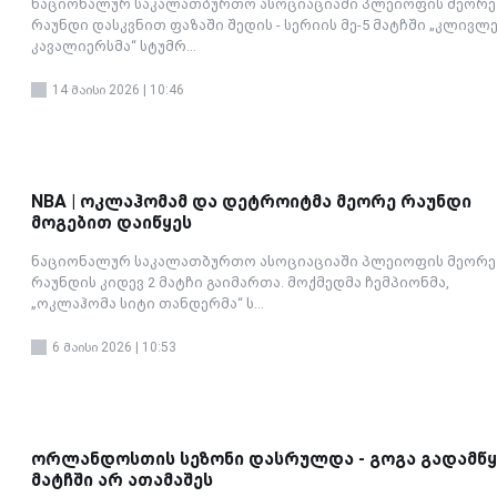
ნაციონალურ საკალათბურთო ასოციაციაში პლეიოფის მეორე
რაუნდი დასკვნით ფაზაში შედის - სერიის მე-5 მატჩში „კლივლ
კავალიერსმა“ სტუმრ...
14 მაისი 2026 | 10:46
NBA | ოკლაჰომამ და დეტროიტმა მეორე რაუნდი
მოგებით დაიწყეს
ნაციონალურ საკალათბურთო ასოციაციაში პლეიოფის მეორე
რაუნდის კიდევ 2 მატჩი გაიმართა. მოქმედმა ჩემპიონმა,
„ოკლაჰომა სიტი თანდერმა“ ს...
6 მაისი 2026 | 10:53
ორლანდოსთის სეზონი დასრულდა - გოგა გადამწყ
მატჩში არ ათამაშეს