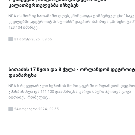
კალათბურთელებმა იჩხუბეს
NBA-ის მორიგ სათამაშო დღეს, „მინესოტა ტიმბერვულვზი“ საკ
კედლებში „დეტროიტ პისტონსს“ დაუპირისპირდა. „მინესოტამ
123:104 იმარჯვ...
31 მარტი 2025 | 09:56
ბითაძის 17 წუთი და 8 ქულა - ორლანდომ დეტროიტ
დაამარცხა
NBA-ს რეგულარული სეზონის მორიგ ტურში ორლანდომ დეტრ
უმასპინძლა და 111:100 დაამარცხა. კარგი მატჩი ჰქონდა გოგა
ბითაძეს, რომელიც ...
24 ნოემბერი 2024 | 09:55