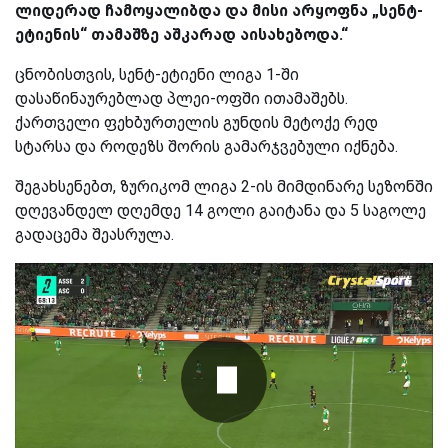
ლიდერად ჩამოყალიბდა და მისი არყოფნა „სენტ-
ეტიენის“ თამაშზე აშკარად აისახებოდა.“
ცნობისთვის, სენტ-ეტიენი ლიგა 1-ში
დასაწინაურებლად პლეი-ოფში ითამაშებს.
ქართველი ფეხბურთელის გუნდის მეტოქე რედ
სტარსა და როდეზს შორის გამარჯვებული იქნება.
შეგახსენებთ, ზურიკომ ლიგა 2-ის მიმდინარე სეზონში
დღევანდელ დღემდე 14 გოლი გაიტანა და 5 საგოლე
გადაცემა შეასრულა.