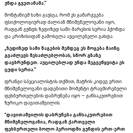
უნდა გვეთამაშა.“
მონტანიემ ხაზი გაუსვა, რომ ეს გამარჯვება
ფსიქოლოგიურად ძალიან მნიშვნელოვანი იყო,
რადგან გუნდს ზედიზედ სამი მარცხის სერია ჰქონდა
და კრიზისიდან გამოსვლა აუცილებელი გახდა.
„ზედიზედ სამი წაგების შემდეგ ეს მოგება მაინც
გვაძლევს შესაძლებლობას, სწორ გზაზე
დავბრუნდეთ. აუცილებლად უნდა შეგვეწყვიტა ეს
ცუდი სერია.“
ფრანგი სპეციალისტის თქმით, მატჩის კიდევ ერთი
მნიშვნელოვანი დადებითი მომენტი ტრავმირებული
ფეხბურთელების დაბრუნება იყო — განსაკუთრებით
ზურიკო დავითაშვილის.
"დავითაშვილის დაბრუნება განსაკუთრებით
მნიშვნელოვანია, რადგან ქართველი
ფეხბურთელი ბოლო პერიოდში გუნდის ერთ-ერთ