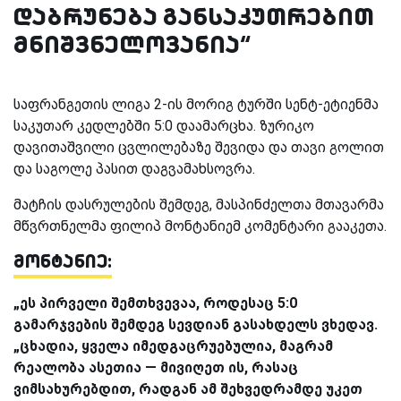
დაბრუნება განსაკუთრებით
მნიშვნელოვანია“
საფრანგეთის ლიგა 2-ის მორიგ ტურში სენტ-ეტიენმა
საკუთარ კედლებში 5:0 დაამარცხა. ზურიკო
დავითაშვილი ცვლილებაზე შევიდა და თავი გოლით
და საგოლე პასით დაგვამახსოვრა.
მატჩის დასრულების შემდეგ, მასპინძელთა მთავარმა
მწვრთნელმა ფილიპ მონტანიემ კომენტარი გააკეთა.
მონტანიე:
„ეს პირველი შემთხვევაა, როდესაც 5:0
გამარჯვების შემდეგ სევდიან გასახდელს ვხედავ.
„ცხადია, ყველა იმედგაცრუებულია, მაგრამ
რეალობა ასეთია — მივიღეთ ის, რასაც
ვიმსახურებდით, რადგან ამ შეხვედრამდე უკეთ