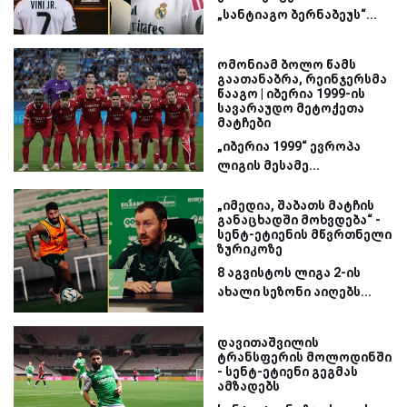
„სანტიაგო ბერნაბეუს“...
ომონიამ ბოლო წამს
გაათანაბრა, რეინჯერსმა
წააგო | იბერია 1999-ის
სავარაუდო მეტოქეთა
მატჩები
„იბერია 1999“ ევროპა
ლიგის მესამე...
„იმედია, შაბათს მატჩის
განაცხადში მოხვდება“ -
სენტ-ეტიენის მწვრთნელი
ზურიკოზე
8 აგვისტოს ლიგა 2-ის
ახალი სეზონი აიღებს...
დავითაშვილის
ტრანსფერის მოლოდინში
- სენტ-ეტიენი გეგმას
ამზადებს