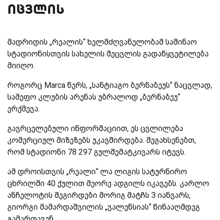
იცვლის
მადრიდის „რეალის“ ხელმძღვანელობამ საშინაო
სტადიონისთვის სახელის შეცვლის გადაწყვეტილება
მიიღო.
როგორც Marca წერს, „სანტიაგო ბერნაბეუს“ ნაცვლად,
სამეფო კლუბის არენას უბრალოდ „ბერნაბეუ“
ერქმევა.
გავრცელებული ინფორმაციით, ეს ცვლილება
კომერციულ მიზეზებს უკავშირდება. შეგახსენებთ,
რომ სტადიონი 78 297 გულშემატკივარს იტევს.
ამ დროისთვის „რეალი“ ლა ლიგის სატურნირო
ცხრილში 40 ქულით მეორე ადგილს იკავებს. კარლო
ანჩელოტის შეგირდები მორიგ მატჩს 3 იანვარს,
გიორგი მამარდაშვილის „ვალენსიას“ წინააღმდეგ
გამართავენ.