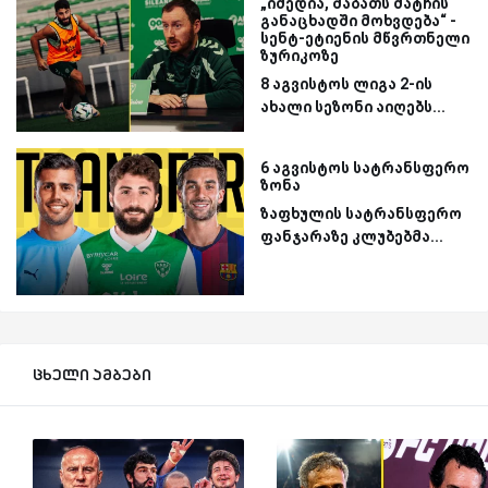
„იმედია, შაბათს მატჩის
განაცხადში მოხვდება“ -
სენტ-ეტიენის მწვრთნელი
ზურიკოზე
8 აგვისტოს ლიგა 2-ის
ახალი სეზონი აიღებს...
6 აგვისტოს სატრანსფერო
ზონა
ზაფხულის სატრანსფერო
ფანჯარაზე კლუბებმა...
ცხელი ამბები