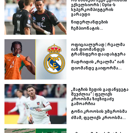
ექსელსიორს | Opta-ს
სუპერკომპიუტერის
ვარაუდი
ნიდერლანდების
ჩემპიონატის...
ოფიციალურად | რეალმა
იან დიომანდეს
ტრანსფერი დაადასტურა
მადრიდის „რეალმა“ იან
დიომანდე გაიფორმა...
„მატჩის ბედის გადაწყვეტა
შეუძლია“ | ფელიქს
კროოსმა ზივზივაძე
გამოარჩია
ტონი კროოსის უმცროსმა
ძმამ, ფელიქს კროოსმა...