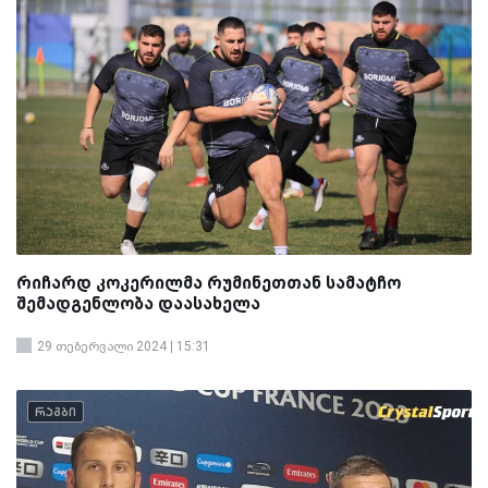
რიჩარდ კოკერილმა რუმინეთთან სამატჩო
შემადგენლობა დაასახელა
29 თებერვალი 2024 | 15:31
რაგბი