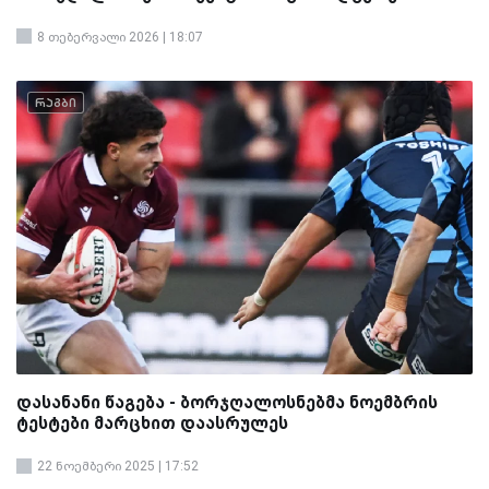
8 თებერვალი 2026 | 18:07
რაგბი
დასანანი წაგება - ბორჯღალოსნებმა ნოემბრის
ტესტები მარცხით დაასრულეს
22 ნოემბერი 2025 | 17:52