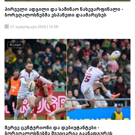
პირველი ადგილი და საშინაო ნახევარფინალი -
ბორჯღალოსნებმა ესპანეთი დაამარცხეს
21 თებერვალი 2026 | 16:58
რაგბი
მერვე ცენტურიონი და დებიუტანტები -
ბორჯღალოსნებმა შვეიცარია გაანადგურეს