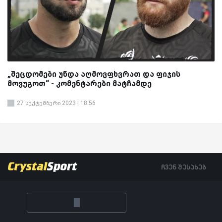
„შეცდომები უნდა აღმოვფხვრათ და ფიჯის
მოვუგოთ“ - კომენტარები მატჩამდე
27 სექტემბერი 2023 | 18:56
ჩვენ შესახებ