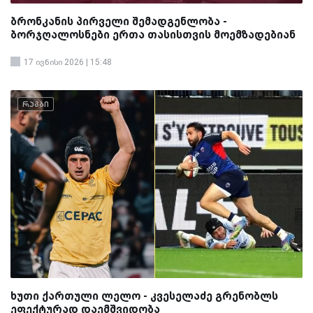
ბრონკანის პირველი შემადგენლობა -
ბორჯღალოსნები ერთა თასისთვის მოემზადებიან
17 ივნისი 2026 | 15:48
რაგბი
ხუთი ქართული ლელო - კვესელაძე გრენობლს
ეფექტურად დაემშვიდობა