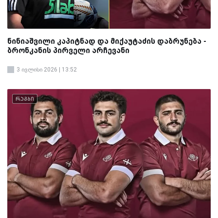
ნინიაშვილი კაპიტნად და მიქაუტაძის დაბრუნება -
ბრონკანის პირველი არჩევანი
3 ივლისი 2026 | 13:52
რაგბი