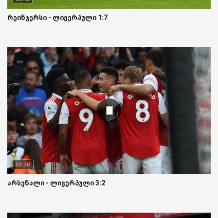
რეინჯერსი - ლივერპული 1:7
03:26
არსენალი - ლივერპული 3:2