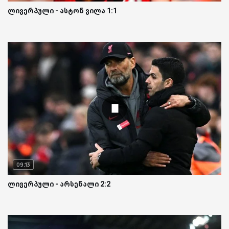
ლივერპული - ასტონ ვილა 1:1
09:13
ლივერპული - არსენალი 2:2