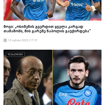
მოჯი: „ოსიმენის გვერდით ყველა კარგად
თამაშობს, მის გარეშე ნაპოლის გაუჭირდება“
13 ივნისი 2023 | 17:37
ფეხბურთი