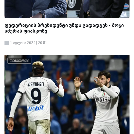
ფედერაციის პრეზიდენტი უნდა გადადგეს - მოჯი
აძურას ფიასკოზე
1 ივლისი 2024 | 20:51
ფეხბურთი