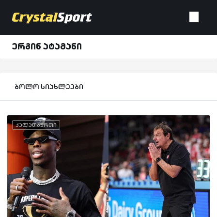
ერგინ ატამანი
ბოლო სიახლეები
კალათბურთი