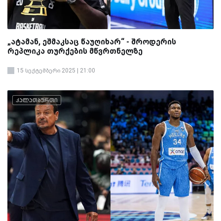
„ატამან, ეშმაკსაც წაუღიხარ“ - შროდერის
რეპლიკა თურქების მწვრთნელზე
15 სექტემბერი 2025 | 21:00
კალათბურთი