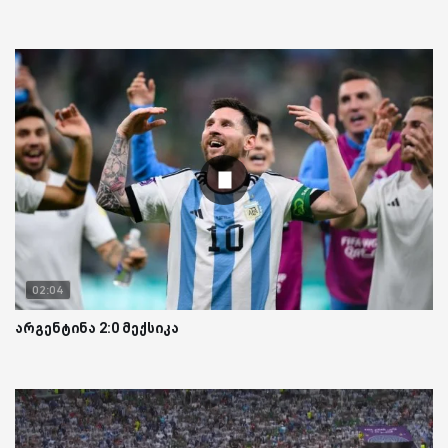
02:04
არგენტინა 2:0 მექსიკა