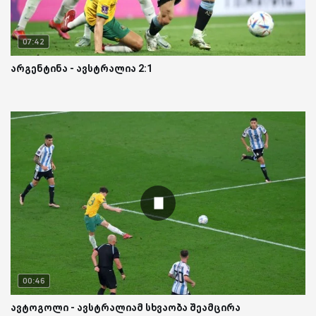
07:42
არგენტინა - ავსტრალია 2:1
00:46
ავტოგოლი - ავსტრალიამ სხვაობა შეამცირა