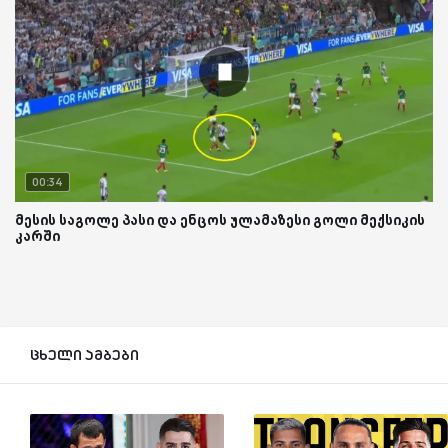
00:34
მესის საგოლე პასი და ენცოს ულამაზესი გოლი მექსიკის
კარში
ცხელი ამბები