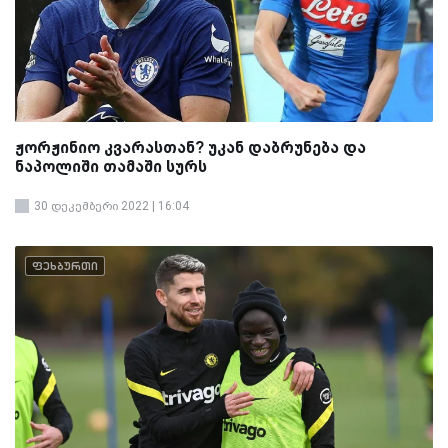
ჟორჟინიო კვარასთან? უკან დაბრუნება და
ნაპოლიში თამაში სურს
30 დეკემბერი 2022 | 16:04
ფეხბურთი